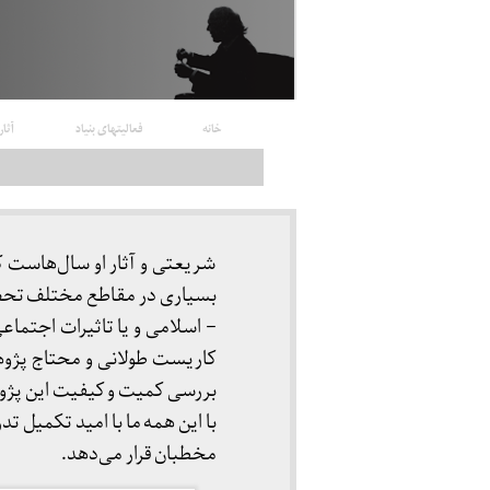
خانه
فعالیتهای بنیاد
آثار
شریعتی و آثار او سال‌هاست ک
بسیاری در مقاطع مختلف تحصی
– اسلامی و یا تاثیرات اجتماع
کاریست طولانی و محتاج پژوهش
بررسی کمیت و کیفیت این پژوه
مخطبان قرار می‌دهد.