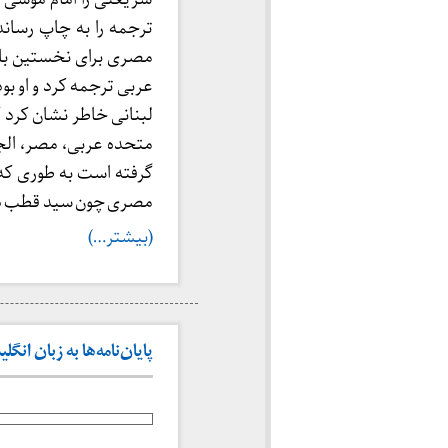
ترجمه را به چاپ رساند
عربی ترجمه کرد و او ب
لبنانی خاطر نشان کرد 
متحده عربی، مصر، الجز
گرفته است به طوری که 
مصری چون سید قطب دوس
(بیشتر…)
پایان‌نامه‌ها به زبان انگل