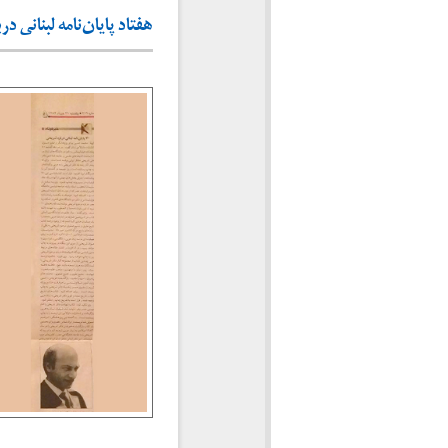
هفتاد پایان‌نامه لبنانی در