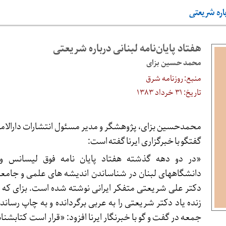
باره شریعتی
هفتاد پایان‌نامه لبنانی درباره شریعتی
محمد حسین بزای
منبع: روزنامه شرق
تاریخ: ۳۱ خرداد ۱۳۸۳
محمدحسین بزای، پژوهشگر و مدیر مسئول انتشارات دارالامیر
گفتگو با خبرگزاری ایرنا گفته است:
«در دو دهه گذشته هفتاد پایان نامه فوق لیسانس و 
دانشگاههای لبنان در شناساندن اندیشه های علمی و جامع
دکتر علی شریعتی متفکر ایرانی نوشته شده است. بزای که پ
زنده یاد دکتر شریعتی را به عربی برگردانده و به چاپ رساند