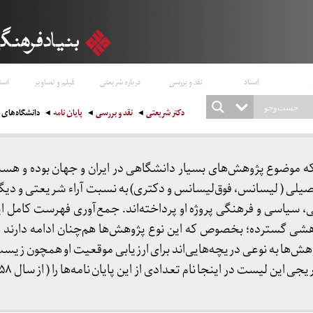
اسناد
نقد و بررسی
درباره شریعتی
فیلم و تصاویر
است
دکتر شریعتی
نقد و بررسی
پایان نامه
دانشگاه‌های خ
ه موضوع پژوهش‌های بسیار دانشگاهی در ایران و جهان بوده و هست.
لی ( لیسانس، فوق‌لیسانس و دکتری) به نسبت آراء شریعتی و دیگر
ی، سیاسی و فرهنگی پروژه او پرداخته‌اند. جمع‌آوری فهرست کامل ای
ی گسترده؛ بخصوص که این نوع پژوهش‌ها هم‌چنان ادامه دارند و آ
ش‌ها به نوعی دریچه‌هایی‌اند برای ارزیابی موقعیت او همچون زیس