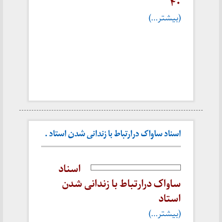
۴۰
(بیشتر…)
اسناد ساواک درارتباط با زندانی شدن استاد .
اسناد
ساواک درارتباط با زندانی شدن
استاد
(بیشتر…)