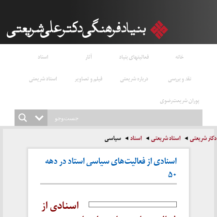
خانه
فعالیتهای بنیاد
آثار
اسناد
نقد و بررسی
درباره شریعتی
فیلم و تصاویر
استاد شریعتی
پوران شریعت‌رضوی
دکتر شریعتی
استاد شریعتی
اسناد
سیاسی
اسنادی از فعالیت‌های سیاسی استاد در دهه
۵۰
اسنادی از