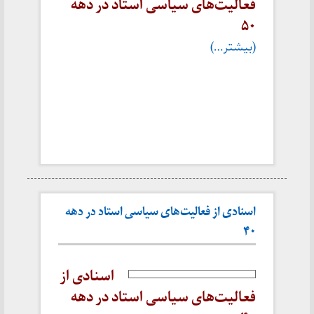
فعالیت‌های سیاسی استاد در دهه
۵۰
(بیشتر…)
اسنادی از فعالیت‌های سیاسی استاد در دهه
۴۰
اسنادی از
فعالیت‌های سیاسی استاد در دهه