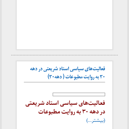
فعالیت‌های سیاسی استاد شریعتی در دهه
۳۰ به روایت مطبوعات ( دهه۳۰)
فعالیت‌های سیاسی استاد شریعتی
در دهه ۳۰ به روایت مطبوعات
(بیشتر…)