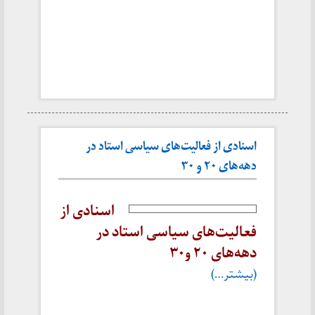
اسنادی از فعالیت‌های سیاسی استاد در
دهه‌های ۲۰ و ۳۰
اسنادی از
فعالیت‌های سیاسی استاد در
دهه‌های ۲۰ و۳۰
(بیشتر…)