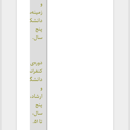
و 
زمینه‌سازی 
دانشکده، 
پنج 
سال.
دوره‌ی 
کنفرانس‌های 
دانشگاه‌ها 
و 
ارشاد، 
پنج 
سال، 
تا ۵۱.