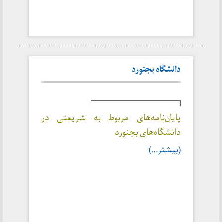
دانشگاه بجنورد
پایان‌نامه‌های مربوط به شریعتی در
دانشگاه‌های بجنورد
(بیشتر…)