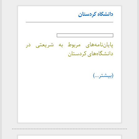
دانشگاه کردستان
پایان‌نامه‌های مربوط به شریعتی در
دانشگاه‌های کردستان
(بیشتر…)