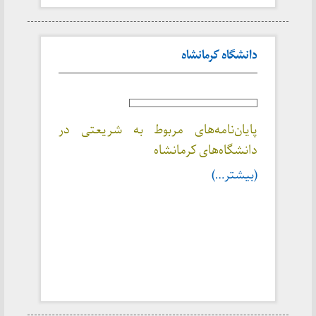
دانشگاه کرمانشاه
پایان‌نامه‌های مربوط به شریعتی در
دانشگاه‌های کرمانشاه
(بیشتر…)