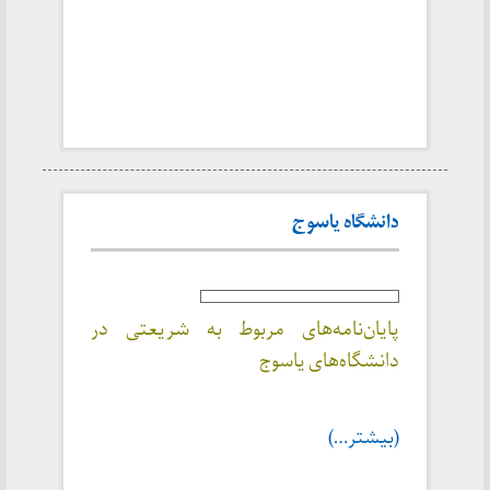
دانشگاه یاسوج
پایان‌نامه‌های مربوط به شریعتی در
دانشگاه‌های یاسوج
(بیشتر…)