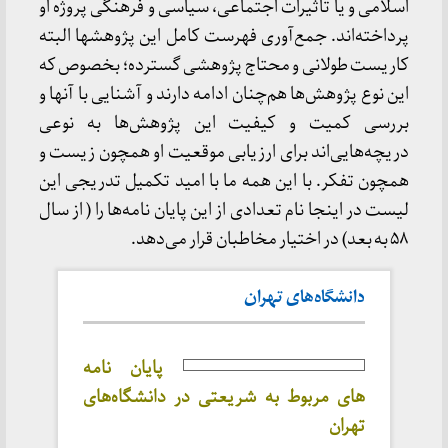
اسلامی و یا تاثیرات اجتماعی، سیاسی و فرهنگی پروژه او
پرداخته‌اند. جمع‌آوری فهرست کامل این پژوهشها البته
کاریست طولانی و محتاج پژوهشی گسترده؛ بخصوص که
این نوع پژوهش‌ها هم‌چنان ادامه دارند و آشنایی با آنها و
بررسی کمیت و کیفیت این پژوهش‌ها به نوعی
دریچه‌هایی‌اند برای ارزیابی موقعیت او همچون زیست و
همچون تفکر. با این همه ما با امید تکمیل تدریجی این
لیست در اینجا نام تعدادی از این پایان نامه‌ها را ( از سال
۵۸ به بعد) در اختیار مخاطبان قرار می‌دهد.
دانشگاه‌های تهران
پایان نامه
های مربوط به شریعتی در دانشگاه‌های
تهران