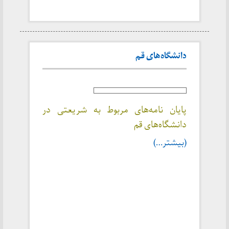
دانشگاه‌های قم
پایان نامه‌های مربوط به شریعتی در
دانشگاه‌های قم
(بیشتر…)