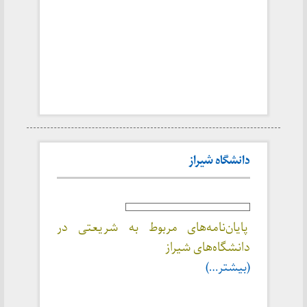
دانشگاه شیراز
پایان‌نامه‌های مربوط به شریعتی در
دانشگاه‌های شیراز
(بیشتر…)