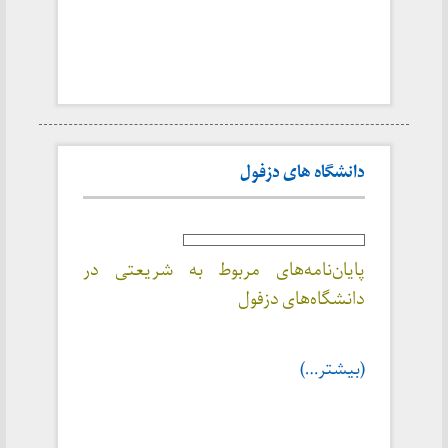
دانشگاه های دزفول
پایان‌نامه‌های مربوط به شریعتی در
دانشگاه‌های دزفول
(بیشتر…)