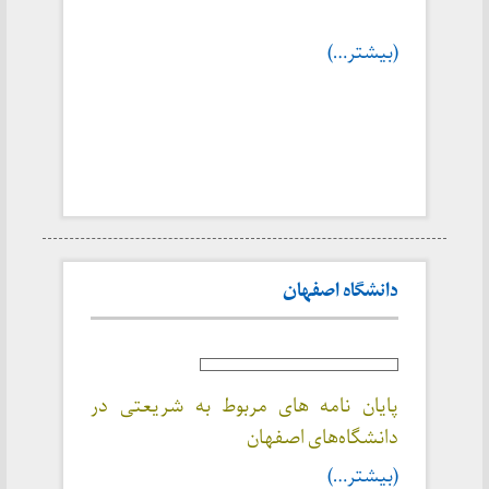
(بیشتر…)
دانشگاه‌ اصفهان
پایان نامه های مربوط به شریعتی در
دانشگاه‌های اصفهان
(بیشتر…)