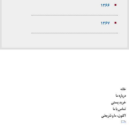
۱۳۶۶
۱۳۶۷
خانه
درباره ما
خرید پستی
تماس با ما
اکنون، ما و شریعتی