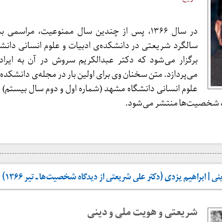
در سال ۱۳۶۶، پس از چندین سال ممنوعیت، مراسمی
سالگرد شریعتی در دانشکده‌ی ادبیات و علوم انسانی دان
برگزار می‌شود که دکتر عبدالکریم سروش در آن به ایراد
می‌پردازد. متن سخنان وی برای اولین بار در مجله‌ی دانشکده‌
علوم انسانی دانشگاه مشهد (شماره اول و دوم سال بیستم)
ت شخصیت‌ها منتشر می‌شود.
| ابراهیم یزدی (دکتر علی شریعتی از دیدگاه شخصیت‌ها ـ تیر ۱۳۶۶)
شریعتی و هویت ملی و دینی