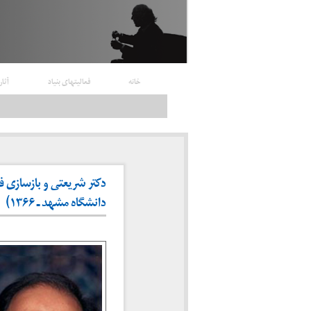
خانه
فعالیتهای بنیاد
آثار
دکتر شریعتی و بازسازی ف
دانشگاه مشهد ـ ۱۳۶۶)