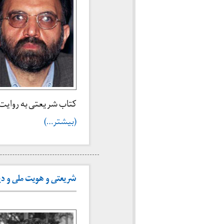
کتاب شریعتی به روای
(بیشتر…)
شریعتی و هویت ملی و دینی 