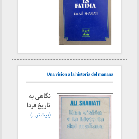
Una vision a la historia del manana
نگاهی به
تاریخ فردا
(بیشتر…)