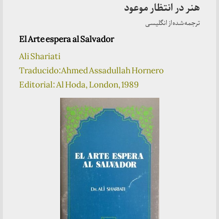
هنر در انتظار موعود
ترجمه شده از انگلیسی
El Arte espera al Salvador
Ali Shariati
Traducido:Ahmed Assadullah Hornero
Editorial: Al Hoda, London, 1989