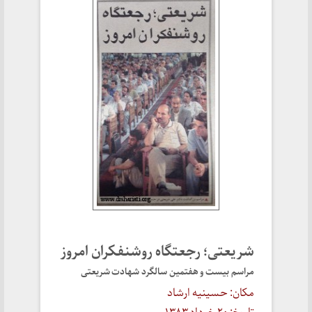
شریعتی؛ رجعتگاه روشنفکران امروز
مراسم بیست و هفتمین سالگرد شهادت شریعتی
مکان: حسینیه ارشاد