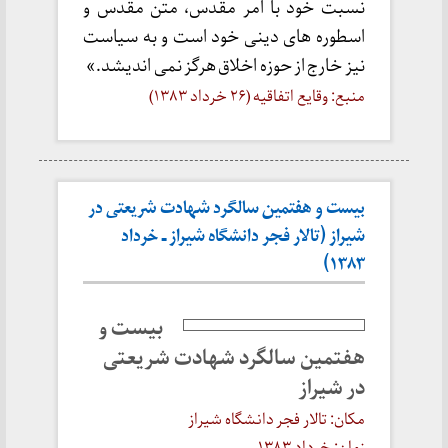
نسبت خود با امر مقدس، متن مقدس و
اسطوره های دینی خود است و به سیاست
نیز خارج از حوزه اخلاق هرگز نمی اندیشد.»
منبع: وقایع اتفاقیه (۲۶ خرداد ۱۳۸۳)
بیست و هفتمین سالگرد شهادت شریعتی در
شیراز (تالار فجر دانشگاه شیراز ـ خرداد
۱۳۸۳)
بیست و
هفتمین سالگرد شهادت شریعتی
در شیراز
مکان: تالار فجر دانشگاه شیراز
زمان: خرداد ۱۳۸۳