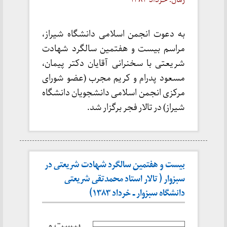
به دعوت انجمن اسلامی دانشگاه شیراز،
مراسم بیست و هفتمین سالگرد شهادت
شریعتی با سخنرانی آقایان دکتر پیمان،
مسعود پدرام و کریم مجرب (عضو شورای
مرکزی انجمن اسلامی دانشجویان دانشگاه
شیراز) در تالار فجر برگزار شد.
بیست و هفتمین سالگرد شهادت شریعتی در
سبزوار ( تالار استاد محمدتقی شریعتی
دانشگاه سبزوار ـ خرداد ۱۳۸۳)
بیست و