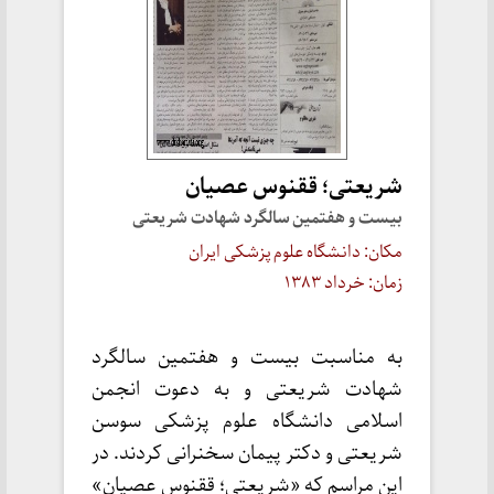
شریعتی؛ ققنوس عصیان
بیست و هفتمین سالگرد شهادت شریعتی
مکان: دانشگاه علوم پزشکی ایران
زمان: خرداد ۱۳۸۳
به مناسبت بیست و هفتمین سالگرد
شهادت شریعتی و به دعوت انجمن
اسلامی دانشگاه علوم پزشکی سوسن
شریعتی و دکتر پیمان سخنرانی کردند. در
این مراسم که «شریعتی؛ ققنوس عصیان»