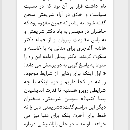
نام داشت قرار بر آن بود که در نسبت
سیاست و اخلاق در آراء شریعتی سخن
گفته شود. به پشتوانه همین مفهوم بود که
حاضران در مجلس به یاد دکتر شریعتی و
به پاس مقاومت پیروان او از جمله دکتر
هاشم آغاجری برای مدتی به پا خاسته و
سکوت کردند. دکتر پیمان ادامه این راه را
منوط به پاسخ گویی به دو پرسش می داند:
«
اول اینکه برای رهایی از شرایط موجود،
ریشه در کجا داریم و دوم اینکه با چه
شرایطی روبرو هستیم تا قدرت اندیشیدن
پیدا کنیم؟» سوسن شریعتی، سخنران
دیگر این مراسم گفت:«شریعتی دین را نه
فقط برای آخرت بلکه برای دنیا نیز می
خواهد. او مدام در حال بازاندیشی درباره