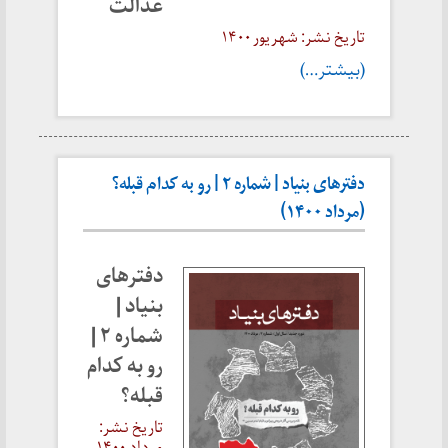
عدالت
تاریخ نشر: شهریور ۱۴۰۰
(بیشتر…)
دفترهای بنیاد | شماره ۲ | رو به کدام قبله؟
(مرداد ۱۴۰۰)
دفترهای
بنیاد |
شماره ۲ |
رو به کدام
قبله؟
تاریخ نشر:
مرداد ۱۴۰۰