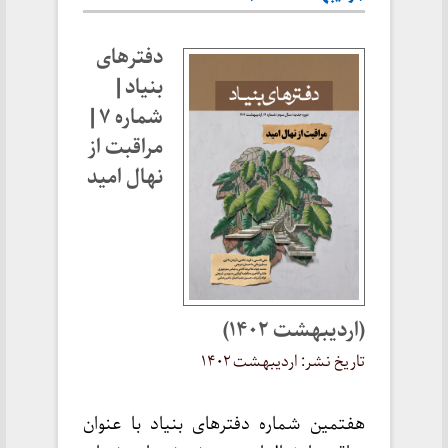
دفترهای
بنیاد |
شماره ۷ |
مراقبت از
نهال امید
(اردیبهشت ۱۴۰۲)
تاریخ نشر: اردیبهشت ۱۴۰۲
هفتمین شماره دفترهای بنیاد با عنوان