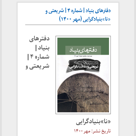
دفترهای بنیاد | شماره ۴ | شریعتی و
«نا»بنیادگرایی (مهر ۱۴۰۰)
دفترهای
بنیاد |
شماره ۴ |
شریعتی و
«نا»بنیادگرایی
تاریخ نشر: مهر ۱۴۰۰