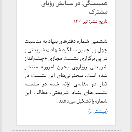
همبستگی: در ستایش رؤیای
مشترک
تاریخ نشر: تیر ۱۴۰۱
ششمین شماره دفترهای بنیاد به مناسبت
چهل و پنجمین سالگرد شهادت شریعتی و
در پی برگزاری نشست مجازی «چشم‌انداز
شریعتی رویاروی بحران امروز» منتشر
شده است. سخنرانی‌های این نشست در
کنار دو مقاله‌ی ارائه شده در سلسله‌
نشست‌های بنیاد شریعتی،‌ مطالب این
شماره را تشکیل می‌دهند.
(بیشتر…)