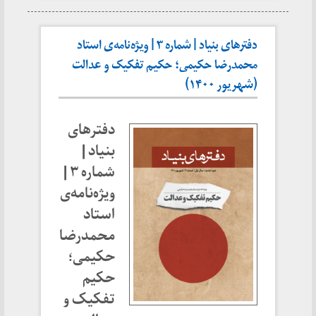
دفترهای بنیاد | شماره ۳ | ویژه‌نامه‌ی استاد
محمدرضا حکیمی؛ حکیم تفکیک و عدالت
(شهریور ۱۴۰۰)
دفترهای
بنیاد |
شماره ۳ |
ویژه‌نامه‌ی
استاد
محمدرضا
حکیمی؛
حکیم
تفکیک و