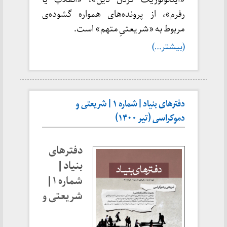
رفرم»، از پرونده‌های همواره گشوده‌ی
مربوط به «شریعتیِ متهم» است.
(بیشتر…)
دفترهای بنیاد | شماره ۱ | شریعتی و
دموکراسی (تیر ۱۴۰۰)
دفترهای
بنیاد |
شماره ۱ |
شریعتی و