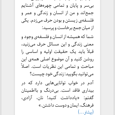
بی‌سر و پایان و تمامی چهره‌های آشنایم
جمع‌اند و من از انسان و زندگی و عمر و
فلسفه‌ی زیستن و بودن حرف می‌زدم. یکی
از میان جمع برخاست و پرسید:
شما که همیشه از انسان و فلسفه‌ی وجود و
معنی زندگی و این مسائل حرف می‌زنید،
قبلاً باید یک حقیقت اولیه و اساسی را
روشن کنید و آن موضوع اصلی همه‌ی این
مباحث و تمامی این نظریات است. اصلاً
می‌توانید بگویید: زندگی خود چیست؟
آدم در خواب توانایی‌هایی دارد که در
بیداری فاقد است. بی‌درنگ و بااطمینان
گفتم: «یادداشت کنید! نان، آزادی،
فرهنگ، ایمان و دوست داشتن.»
(بیشتر…)