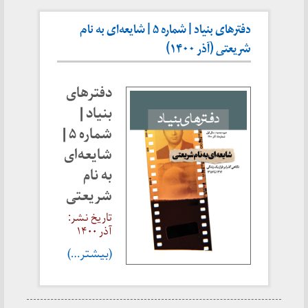
دفترهای بنیاد | شماره ۵ | شایعه‌ای به نام
شریعتی (آذر ۱۴۰۰)
دفترهای
بنیاد |
شماره ۵ |
شایعه‌ای
به نام
شریعتی
تاریخ نشر:
آذر ۱۴۰۰
(بیشتر…)