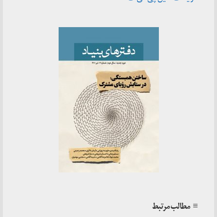
≡ مطالب مرتبط