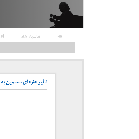
خانه
فعالیتهای بنیاد
آثار
تاثیر هنرهای مسلمین به ویژه 