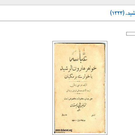
(۱۳۲۳)