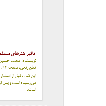
تاثیر هنرهای مسلمین 
قطع رقعی، صفحه ۹۴.
است.