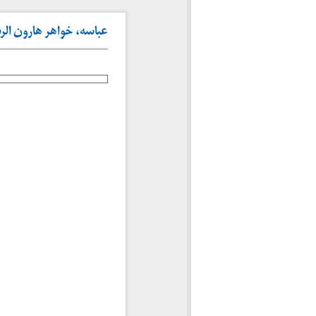
عباسه، خواهر هارون الرشید. 