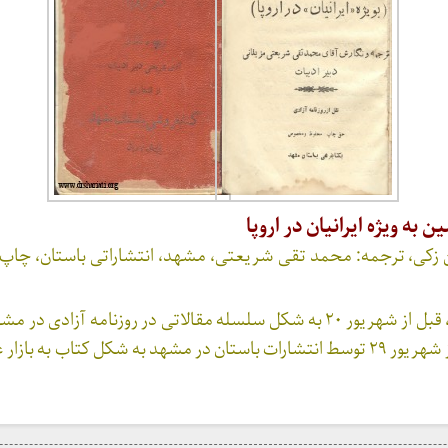
به ویژه ایرانیان در اروپا
این کتاب قبل از انتشار، قبل از شهریور ۲۰ به شکل سلسله مقالاتی در روزنامه آزاد
می‌رسیده است و پس از شهریور ۲۹ توسط انتشارات باستان در مشهد به شکل کتاب به 