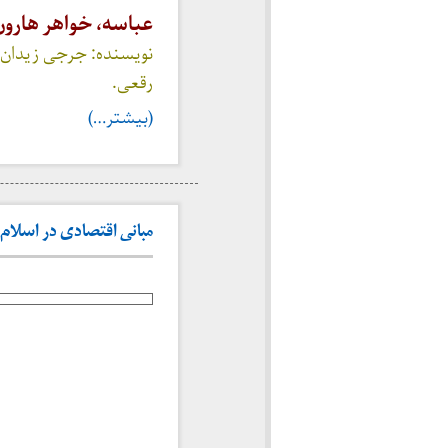
عباسه، خواهر هارون
رقعی.
(بیشتر…)
مبانی اقتصادی در اسلام (۱۳۲۵