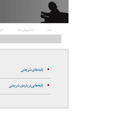
خانه
فعالیتهای بنیاد
آثار
نامه‌های شریعتی
نامه‌هایی درباره‌ی شریعتی