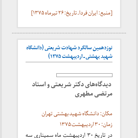
[منبع: ایران فردا ـ تاریخ: ۲۶ تیرماه ۱۳۷۵]
نوزدهمین سالگرد شهادت شریعتی (دانشگاه
شهید بهشتی ـ اردیبهشت ۱۳۷۵)
دیدگاه‌های دکتر شریعتی و استاد
مرتضی مطهری
مکان: دانشگاه شهید بهشتی تهران
زمان: ۳۰ اردیبهشت ۱۳۷۵
در تاریخ ۳۰ اردیبهشت ماه سمیناری سه