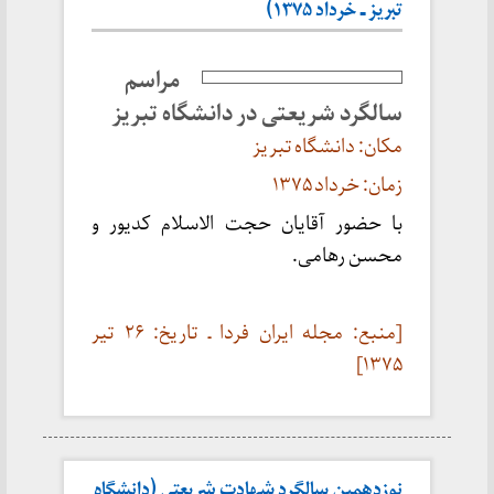
تبریز ـ خرداد ۱۳۷۵)
مراسم
سالگرد شریعتی در دانشگاه تبریز
مکان: دانشگاه تبریز
زمان: خرداد ۱۳۷۵
با حضور آقایان حجت الاسلام کدیور و
محسن رهامی.
[منبع: مجله ایران فردا ـ تاریخ: ۲۶ تیر
۱۳۷۵]
نوزدهمین سالگرد شهادت شریعتی (دانشگاه