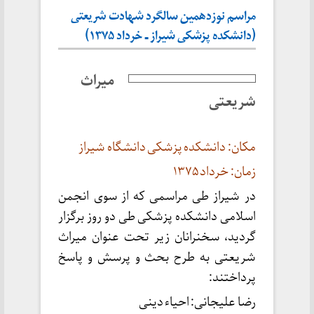
مراسم نوزدهمین سالگرد شهادت شریعتی
(دانشکده پزشکی شیراز ـ خرداد ۱۳۷۵)
میراث
شریعتی
مکان: دانشکده پزشکی دانشگاه شیراز
زمان: خرداد ۱۳۷۵
در شیراز طی مراسمی که از سوی انجمن
اسلامی دانشکده پزشکی طی دو روز برگزار
گردید، سخنرانان زیر تحت عنوان میراث
شریعتی به طرح بحث و پرسش و پاسخ
پرداختند:
رضا علیجانی: احیاء دینی