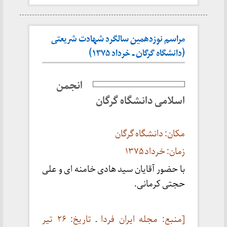
مراسم نوزدهمین سالگرد شهادت شریعتی
(دانشگاه گرگان ـ خرداد ۱۳۷۵)
انجمن
اسلامی دانشگاه گرگان
مکان: دانشگاه گرگان
زمان: خرداد ۱۳۷۵
با حضور آقایان سید هادی خامنه ای و علی
حجتی کرمانی.
[منبع: مجله ایران فردا ـ تاریخ: ۲۶ تیر