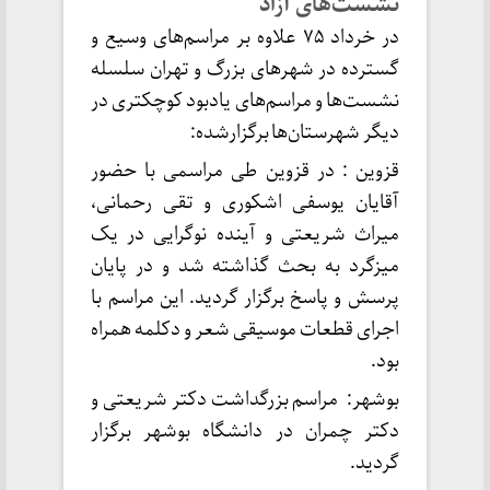
نشست‌های آزاد
در خرداد ۷۵ علاوه بر مراسم‌های وسیع و
گسترده در شهر‌های بزرگ و تهران سلسله
نشست‌ها و مراسم‌های یادبود کوچکتری در
دیگر شهرستان‌ها برگزارشده:
قزوین : در قزوین طی مراسمی با حضور
آقایان یوسفی اشکوری و تقی رحمانی،
میراث شریعتی و آینده نوگرایی در یک
میزگرد به بحث گذاشته شد و در پایان
پرسش و پاسخ برگزار گردید. این مراسم با
اجرای قطعات موسیقی شعر و دکلمه همراه
بود.
بوشهر: مراسم بزرگداشت دکتر شریعتی و
دکتر چمران در دانشگاه بوشهر برگزار
گردید.