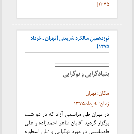
۱۳۷۵]
نوزدهمین سالگرد شریعتی (تهران ـ خرداد
۱۳۷۵)
بنیادگرایی و نوگرایی
مکان: تهران
زمان: خرداد ۱۳۷۵
در تهران طی مراسمی آزاد که در دو شب
برگزار گردید آقایان طاهر احمدزاده و علی
طهماسبی در مورد نوگرایی و زبان اسطوره