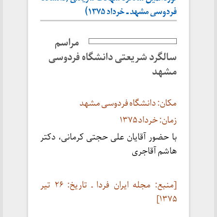
فردوسی مشهد ـ خرداد ۱۳۷۵)
مراسم
سالگرد شریعتی دانشگاه فردوسی
مشهد
مکان: دانشگاه فردوسی مشهد
زمان: خرداد ۱۳۷۵
با حضور آقایان علی حجتی کرمانی، دکتر
هاشم آقاجری
[منبع: مجله ایران فردا ـ تاریخ: ۲۶ تیر
۱۳۷۵]