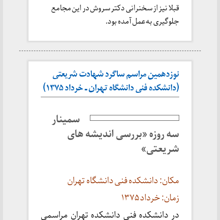
قبلا نیز از سخنرانی دکتر سروش در این مجامع
جلوگیری به عمل آمده بود.
نوزدهمین مراسم ساگرد شهادت شریعتی
(دانشکده فنی دانشگاه تهران ـ خرداد ۱۳۷۵)
سمینار
سه روزه «بررسی اندیشه های
شریعتی»
مکان: دانشکده فنی دانشگاه تهران
زمان: خرداد ۱۳۷۵
در دانشکده فنی دانشکده تهران مراسمی