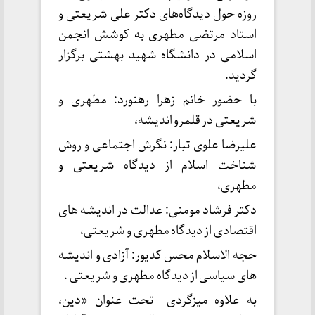
روزه حول دیدگاه‌های دکتر علی شریعتی و
استاد مرتضی مطهری به کوشش انجمن
اسلامی در دانشگاه شهید بهشتی برگزار
گردید.
با حضور خانم زهرا رهنورد: مطهری و
شریعتی در قلمرو اندیشه،
علیرضا علوی تبار: نگرش اجتماعی و روش
شناخت اسلام از دیدگاه شریعتی و
مطهری،
دکتر فرشاد مومنی: عدالت در اندیشه های
اقتصادی از دیدگاه مطهری و شریعتی،
حجه الاسلام محس کدیور: آزادی و اندیشه
های سیاسی از دیدگاه مطهری و شریعتی .
به علاوه میزگردی تحت عنوان «دین،