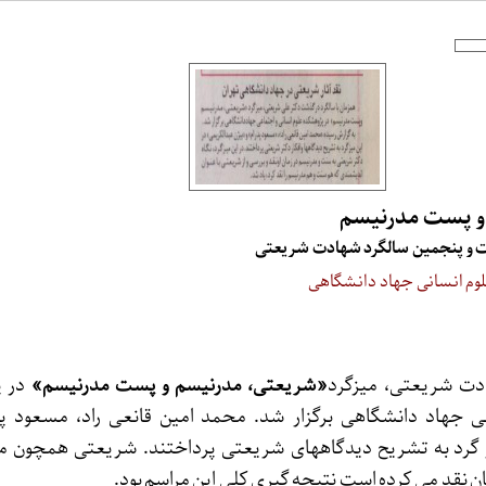
و پست مدرنیسم
 و پنجمین سالگرد شهادت شریعتی
لوم انسانی جهاد دانشگاهی
ادت شریعتی، میزگرد
«شریعتی، مدرنیسم و پست مدرنیسم»
در 
ی جهاد دانشگاهی برگزار شد. محمد امین قانعی راد، مسعود پدر
ز گرد به تشریح دیدگاههای شریعتی پرداختند. شریعتی همچون م
ن نقد می کرده است نتیجه گیری کلی این مراسم بود.