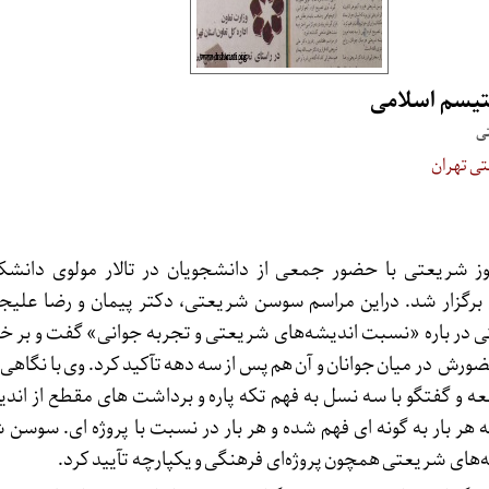
تیسم اسلامی
تی
ی تهران
ز شریعتی با حضور جمعی از دانشجویان در تالار مولوی دانشکد
رگزار شد. دراین مراسم سوسن شریعتی، دکتر پیمان و رضا علیج
در باره «نسبت اندیشه‌های شریعتی و تجربه جوانی» گفت و بر خ
حضورش در میان جوانان و آن هم پس از سه دهه تآکید کرد. وی با نگاهی
و گفتگو با سه نسل به فهم تکه پاره و برداشت های مقطع از اندی
ه هر بار به گونه ای فهم شده و هر بار در نسبت با پروژه ای. سوسن 
‌های شریعتی همچون پروژه‌ای فرهنگی و یکپارچه تآیید کرد.