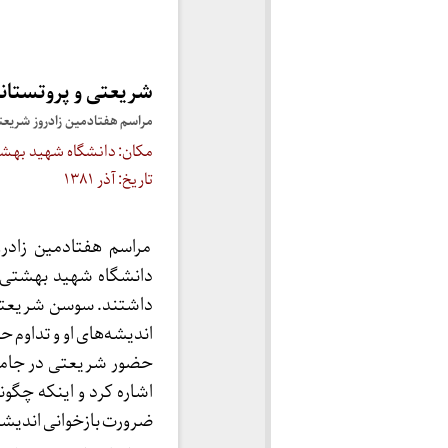
شریعتی و پروتستان
مراسم هفتادمین زادروز شریع
مکان: دانشگاه شهید بهشت
تاریخ: آذر ۱۳۸۱
مراسم هفتادمین زادرو
دانشگاه شهید بهشتی ب
داشتند. سوسن شریعتی 
اندیشه‌های او و تداوم 
حضور شریعتی در جامعه 
اشاره کرد و اینکه چگون
ضرورت بازخوانی اندیشه