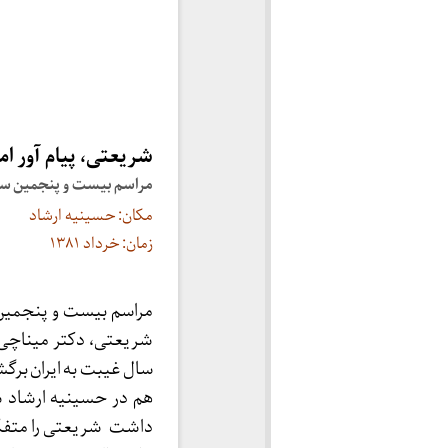
شریعتی، پیام آور ام
مراسم بیست و پنجمین س
مکان: حسینیه ارشاد
زمان: خرداد ۱۳۸۱
مراسم بیست و پنجمین 
شریعتی، دکتر میناچی،
سال غیبت به ایران برگش
هم در حسینیه ارشاد ش
داشت شریعتی را متفکری