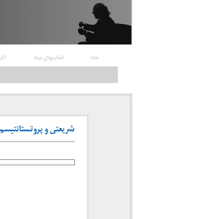
خانه
فعالیتهای بنیاد
آثار
شریعتی و پروتستانتیسم اس