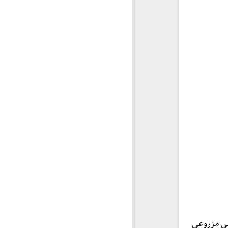
ی مزروعی