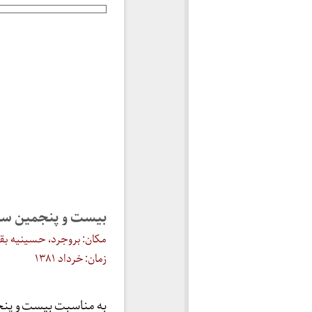
بیست و پنجمین سال
مکان: بروجرد، حسینیه بقیه
زمان: خرداد ۱۳۸۱
به مناسبت بیست و پنج