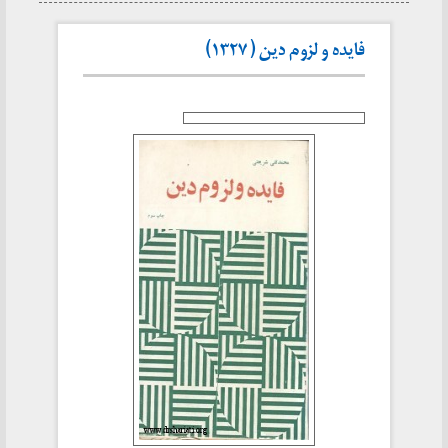
فایده و لزوم دین ( ۱۳۲۷)