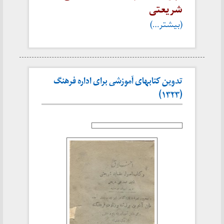
شریعتی
(بیشتر…)
تدوین کتابهای آموزشی برای اداره فرهنگ
(۱۳۲۳)