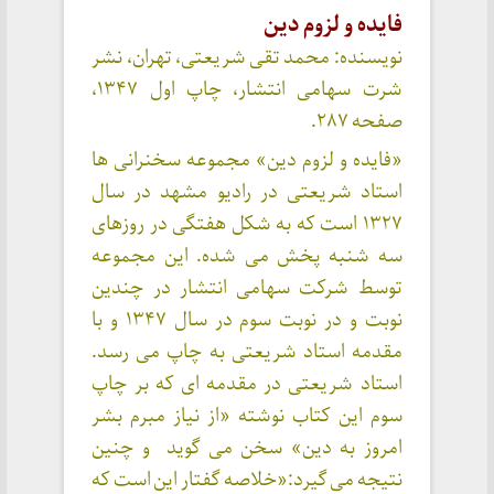
فایده و لزوم دین
نویسنده: محمد تقی شریعتی، تهران، نشر
شرت سهامی انتشار، چاپ اول ۱۳۴۷،
صفحه ۲۸۷.
«فایده و لزوم دین» مجموعه سخنرانی ها
استاد شریعتی در رادیو مشهد در سال
۱۳۲۷ است که به شکل هفتگی در روزهای
سه شنبه پخش می شده. این مجموعه
توسط شرکت سهامی انتشار در چندین
نوبت و در نوبت سوم در سال ۱۳۴۷ و با
مقدمه استاد شریعتی به چاپ می رسد.
استاد شریعتی در مقدمه ای که بر چاپ
سوم این کتاب نوشته «از نیاز مبرم بشر
امروز به دین» سخن می گوید و چنین
نتیجه می گیرد:«خلاصه گفتار این است که