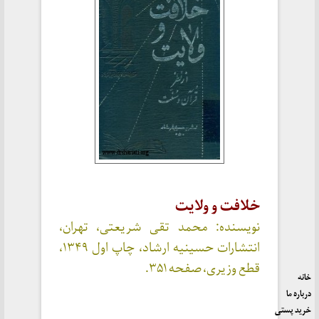
خلافت و ولایت
نویسنده: محمد تقی شریعتی، تهران،
انتشارات حسینیه ارشاد، چاپ اول ۱۳۴۹،
قطع وزیری، صفحه ۳۵۱.
خانه
درباره ما
خرید پستی