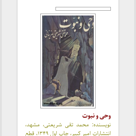
وحی و نبوت
نویسنده: محمد تقی شریعتی، مشهد،
انتشارات امیر کبیر، چاپ اول ۱۳۴۹، قطع