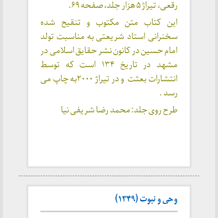
رقعی، تیراژ ۵ هزار جلد، صفحه ۶۹.
این کتاب متن مکتوب و تنقیح شده
سخنرانی استاد شریعتی به مناسبت تولد
امام حسین در کانون نشر حقایق اسلامی در
مشهد در تاریخ ۱۳۴ است که توسط
انتشارات بعثت و در تیراژ ۲۰۰۰به چاپ می
رسد .
طرح روی جلد: محمد رضا شریفی نیا
وحی و نبوت (۱۳۴۹)