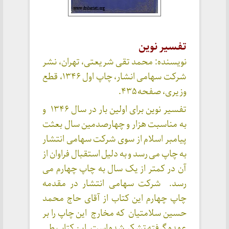
تفسیر نوین
نویسنده: محمد تقی شریعتی، تهران، نشر
شرکت سهامی انشار، چاپ اول ۱۳۴۶، قطع
وزیری، صفحه ۴۳۵.
تفسیر نوین برای اولین بار در سال ۱۳۴۶ و
به مناسبت هزار و چهارصدمین سال بعثت
پیامبر اسلام از سوی شرکت سهامی انتشار
به چاپ می رسد و به دلیل استقبال فراوان از
آن در کمتر از یک سال به چاپ چهارم می
رسد. شرکت سهامی انتشار در مقدمه
چاپ چهارم این کتاب از آقای حاج محمد
حسین سلامتیان که مخارج این چاپ را بر
عهده گرفته تشکر شده است. این کتاب طی