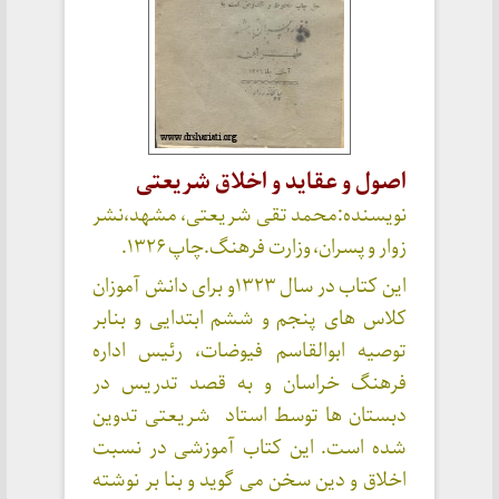
اصول و عقاید و اخلاق شریعتی
نویسنده:محمد تقی شریعتی، مشهد،نشر
زوار و پسران، وزارت فرهنگ.چاپ ۱۳۲۶.
این کتاب در سال ۱۳۲۳و برای دانش آموزان
کلاس های پنجم و ششم ابتدایی و بنابر
توصیه ابوالقاسم فیوضات، رئیس اداره
فرهنگ خراسان و به قصد تدریس در
دبستان ها توسط استاد شریعتی تدوین
شده است. این کتاب آموزشی در نسبت
اخلاق و دین سخن می گوید و بنا بر نوشته