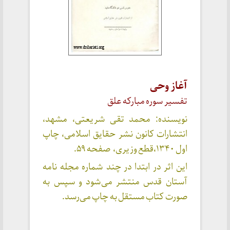
آغاز وحی
تفسیر سوره مبارکه علق
نویسنده: محمد تقی شریعتی، مشهد،
انتشارات کانون نشر حقایق اسلامی، چاپ
اول ۱۳۴۰،قطع وزیری، صفحه ۵۹.
این اثر در ابتدا در چند شماره مجله نامه
آستان قدس منتشر می‌شود و سپس به
صورت کتاب مستقل به چاپ می‌رسد.