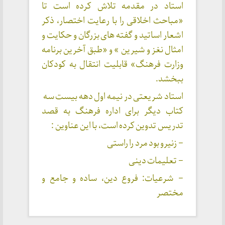
استاد در مقدمه تلاش کرده است تا
«مباحث اخلاقی را با رعایت اختصار، ذکر
اشعار اساتید و گفته های بزرگان و حکایت و
امثال نغز و شیرین » و «طبق آخرین برنامه
وزارت فرهنگ» قابلیت انتقال به کودکان
ببخشد.
استاد شریعتی در نیمه اول دهه بیست سه
کتاب دیگر برای اداره فرهنگ به قصد
تدریس تدوین کرده است، با این عناوین :
– زنیرو بود مرد را راستی
– تعلیمات دینی
– شرعیات: فروع دین، ساده و جامع و
مختصر