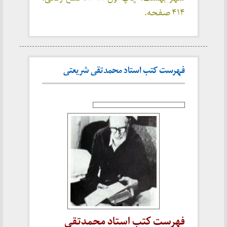
۴۱۴ صفحه.
فهرست کتب استاد محمدتقی شریعتی
فهرست کتب استاد محمدتقی