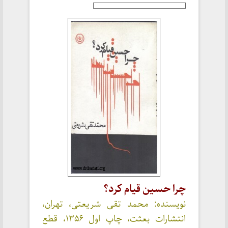
چرا حسین قیام کرد؟
نویسنده: محمد تقی شریعتی، تهران،
انتشارات بعثت، چاپ اول ۱۳۵۶، قطع