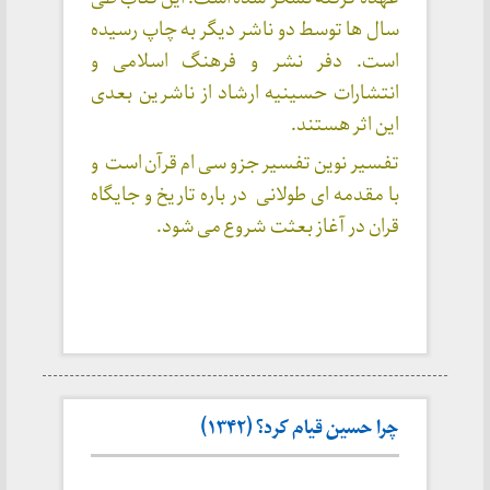
سال ها توسط دو ناشر دیگر به چاپ رسیده
است. دفر نشر و فرهنگ اسلامی و
انتشارات حسینیه ارشاد از ناشرین بعدی
این اثر هستند.
تفسیر نوین تفسیر جزو سی ام قرآن است و
با مقدمه ای طولانی در باره تاریخ و جایگاه
قران در آغاز بعثت شروع می شود.
چرا حسین قیام کرد؟ (۱۳۴۲)