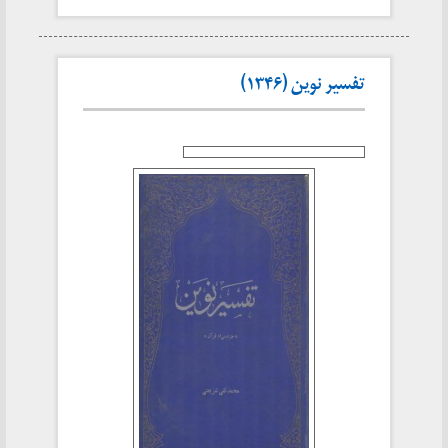
تفسیر نوین (۱۳۴۶)