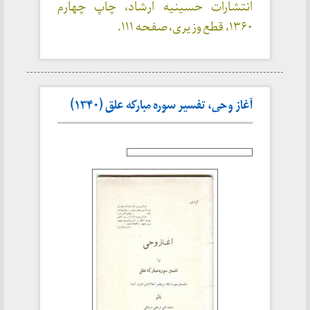
انتشارات حسینیه ارشاد، چاپ چهارم
۱۳۶۰، قطع وزیری، صفحه ۱۱۱.
آغاز وحی، تفسیر سوره مبارکه علق (۱۳۴۰)