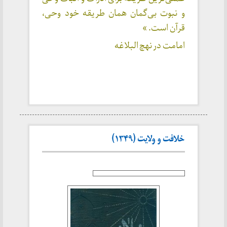
و نبوت بی‌گمان همان طریقه خود وحی،
قرآن است. »
امامت در نهچ البلاغه
خلافت و ولایت (۱۳۴۹)