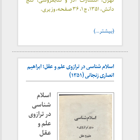
تهران، انتشارات آذر و کتابفروشی، گنج
دانش، ۱۳۵۱، ج ۱، ۳۶ صفحه، وزیری.
(بیشتر…)
اسلام شناسی در ترازوی علم و عقل؛ ابراهیم
انصاری زنجانی (۱۳۵۱)
اسلام
شناسی
در ترازوی
علم و
عقل