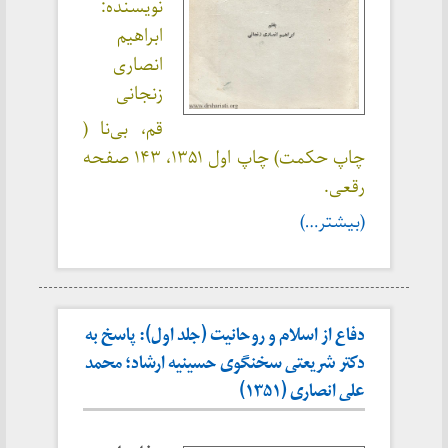
نویسنده:
ابراهیم
انصاری
زنجانی
قم، بی‌نا (
چاپ حکمت) چاپ اول ۱۳۵۱، ۱۴۳ صفحه
رقعی.
(بیشتر…)
دفاع از اسلام و روحانیت (جلد اول): پاسخ به
دکتر شریعتی سخنگوی حسینیه ارشاد؛ محمد
علی انصاری (۱۳۵۱)