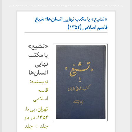
«تشیع» یا مکتب نهایی انسان‌ها؛ شیخ
قاسم اسلامی (۱۳۵۲)
«تشیع»
یا مکتب
نهایی
انسان‌ها
نویسنده:
قاسم
اسلامی
تهران، بی نا،
۱۳۵۲، در دو
جلد : جلد