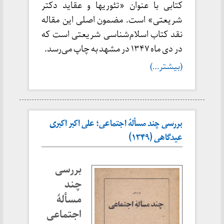
کتابی با عنوان «تئوریها و عقاید دکتر
شریعتی» است. مضمون اصلی این مقاله
نقد کتاب اسلام‌شناسی شریعتی است که
در دی ماه ۱۳۴۷ در مشهد به چاپ می‌رسد.
(بیشتر…)
بررسی چند مسألهٔ اجتماعی؛ علی اکبر اکبری
عیدگاهی (۱۳۴۹)
بررسی
چند
مسألهٔ
اجتماعی