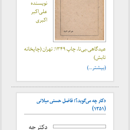
نویسنده
علی‌اکبر
اکبری
عیدگاهی،بی‌نا، چاپ ۱۳۴۹: تهران (چاپخانه
تابش)
(بیشتر…)
دکتر چه می‌گوید؟؛ فاضل حسنی میلانی
(۱۳۵۱)
دکتر چه