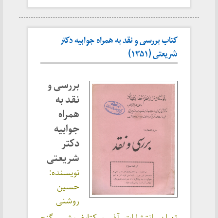
کتاب بررسی و نقد به همراه جوابیه دکتر
شریعتی (۱۳۵۱)
بررسی و
نقد به
همراه
جوابیه
دکتر
شریعتی
نویسنده:
حسین
روشنی