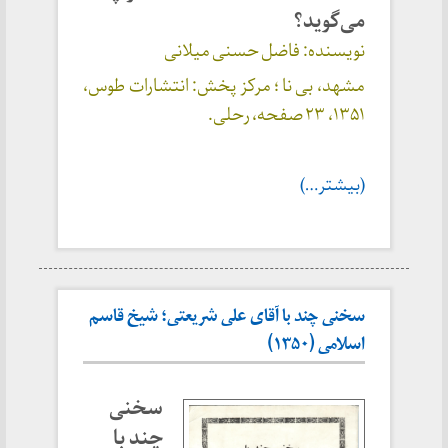
می‌گوید؟
نویسنده: فاضل حسنی میلانی
مشهد، بی نا ؛ مرکز پخش: انتشارات طوس،
۱۳۵۱، ۲۳ صفحه، رحلی.
(بیشتر…)
سخنی چند با آقای علی شریعتی؛ شیخ قاسم
اسلامی (۱۳۵۰)
سخنی
چند با