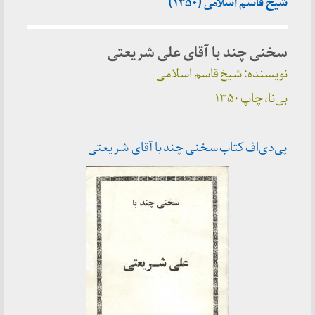
شیخ قاسم اسلامی (۱۳۵۰)
سخنی چند با آقای علی شریعتی
نویسنده: شیخ قاسم اسلامی
بی‌نا، چاپ ۱۳۵۰
پی‌دی‌اف کتاب سخنی چند با آقای شریعتی