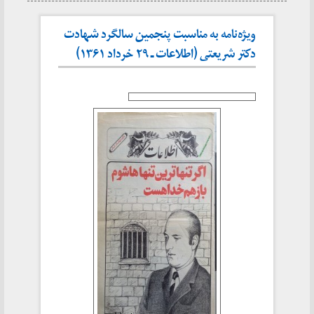
ویژه‌نامه به مناسبت پنجمین سالگرد شهادت
دکتر شریعتی (اطلاعات ـ ۲۹ خرداد ۱۳۶۱)