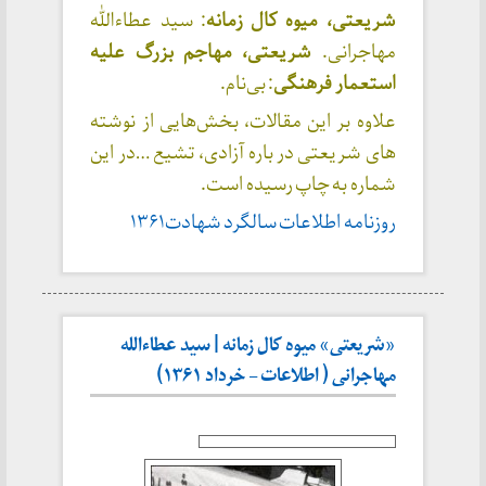
شریعتی، میوه کال زمانه
: سید عطاءالله
مهاجرانی.
شریعتی، مهاجم بزرگ علیه
استعمار فرهنگی
: بی‌نام.
علاوه بر این مقالات، بخش‌هایی از نوشته
های شریعتی در باره آزادی، تشیع …در این
شماره به چاپ رسیده است.
روزنامه اطلاعات سالگرد شهادت۱۳۶۱
«شریعتی» میوه کال زمانه | سید عطاءالله
مهاجرانی ( اطلاعات – خرداد ۱۳۶۱)