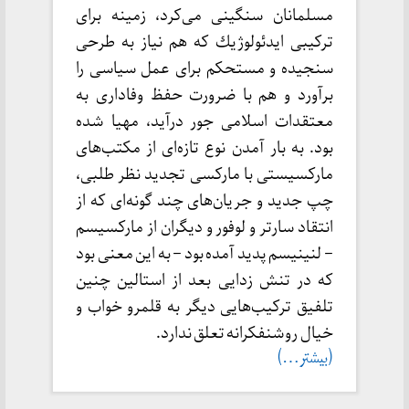
مسلمانان سنگینی می‌کرد، زمینه برای
ترکیبی ایدئولوژيك که هم نیاز به طرحی
سنجیده و مستحکم برای عمل سیاسی را
برآورد و هم با ضرورت حفظ وفاداری به
معتقدات اسلامی جور درآید، مهیا شده
بود. به بار آمدن نوع تازه‌ای از مکتب‌های
مارکسیستی با مارکسی تجدید نظر طلبی،
چپ جدید و جریان‌های چند گونه‌ای که از
انتقاد سارتر و لوفور و دیگران از مارکسیسم
– لنینیسم پدید آمده بود – به این معنی بود
که در تنش زدایی بعد از استالین چنین
تلفیق ترکیب‌هایی دیگر به قلمرو خواب و
خيال روشنفکرانه تعلق ندارد.
(بیشتر…)