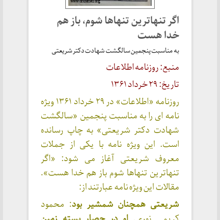
اگر تنهاترین تنهاها شوم، باز هم
خدا هست
به مناسبت پنجمین سالگشت شهادت دکتر شریعتی
منبع: روزنامه اطلاعات
تاریخ: ۲۹ خرداد ۱۳۶۱
روزنامه «اطلاعات» در ۲۹ خرداد ۱۳۶۱ ویژه
نامه ای را به مناسبت پنجمین «سالگشت
شهادت دکتر شریعتی» به چاپ رسانده
است. این ویژه نامه با یکی از جملات
معروف شریعتی آغاز می شود: «اگر
تنهاترین تنهاها شوم باز هم خدا هست».
مقالات این ویژه نامه عبارتند از:
شریعتی همچنان شمشیر بود
: محمود
کریمی نوری.
او در حصار بسته زمین