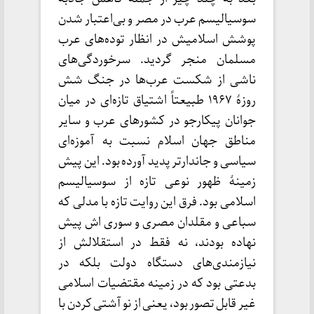
سوسیالیسم عرب در مصر و بی‌اعتبار شدن
پوشش اسلامیش در انظار توده‌های عرب
مسلمان منجر گردید. سرخوردگی‌های
ناشی از شکست عرب‌ها در جنگ شش
روزۀ ۱۹۶۷ طبيعتاً اشتیاق تازه‌ای در میان
جوانان پیکارجو در کشورهای عرب و سایر
مناطق جهان اسلام نسبت به آموزه‌ای
سیاسی و جاندارتر پدید آورده بود. این پیش
زمینۀ ظهور نوعی تازه از سوسیالیسم
اسلامی بود. فرق این روایت تازه با مدلی که
سباعی و مقلدان مصری و سوری اش پیش
نهاده بودند، نه فقط در استقلالش از
نیازمندی‌های دستگاه دولت بلکه در
بدعتی بود که در زمینه مقتضيات اسلامی
غیر قابل تصور بود، یعنی از نو آشتی کردن با