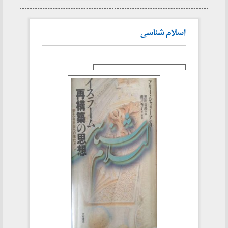
اسلام شناسی