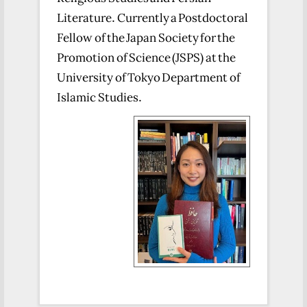
Literature. Currently a Postdoctoral
Fellow of the Japan Society for the
Promotion of Science (JSPS) at the
University of Tokyo Department of
Islamic Studies.