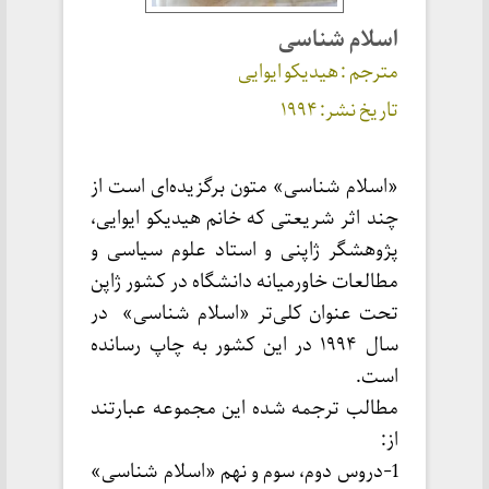
اسلام شناسی
مترجم : هیدیکو ایوایی
تاریخ نشر: ۱۹۹۴
«اسلام شناسی» متون برگزیده‌ای است از
چند اثر شریعتی که خانم هیدیکو ایوایی،
پژوهشگر ژاپنی و استاد علوم سیاسی و
مطالعات خاورمیانه دانشگاه در کشور ژاپن
تحت عنوان کلی‌تر «اسلام‌ شناسی» در
سال ۱۹۹۴ در این کشور به چاپ رسانده
است.
مطالب ترجمه شده این مجموعه عبارتند
از:
1-دروس دوم، سوم و نهم «اسلام شناسی»