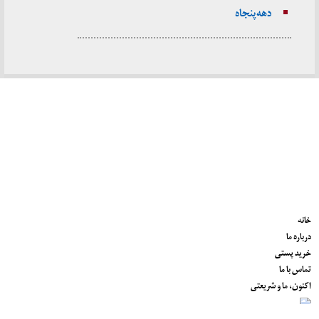
دهه پنجاه
خانه
درباره ما
خرید پستی
تماس با ما
اکنون، ما و شریعتی