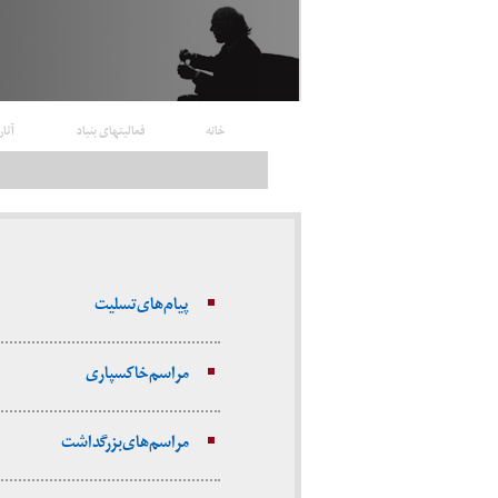
خانه
فعالیتهای بنیاد
آثار
پیام‌های تسلیت
مراسم خاکسپاری
مراسم‌های بزرگداشت