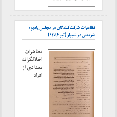
تظاهرات شرکت‌کنندگان در مجلس یادبود
شریعتی در شیراز (تیر ۱۳۵۶)
تظاهرات
اخلالگرانه
تعدادی از
افراد