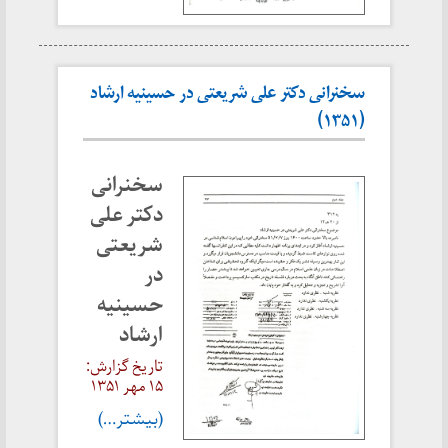
سخنرانی دکتر علی شریعتی در حسینیه ارشاد
(۱۳۵۱)
سخنرانی
دکتر علی
شریعتی
در
حسینیه
ارشاد
تاریخ گزارش:
۱۵ مهر ۱۳۵۱
(بیشتر…)