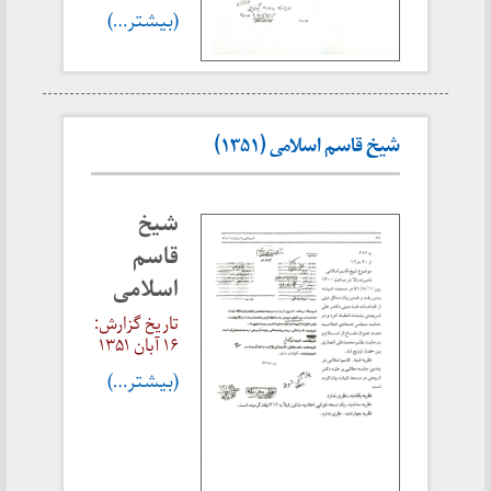
(بیشتر…)
شیخ قاسم اسلامی (۱۳۵۱)
شیخ
قاسم
اسلامی
تاریخ گزارش:
۱۶ آبان
۱۳۵۱
(بیشتر…)