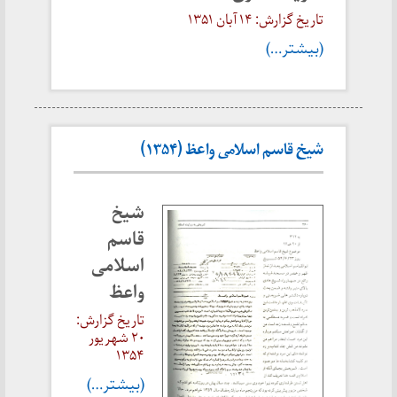
تاریخ گزارش: ۱۴ آبان
۱۳۵۱
(بیشتر…)
شیخ قاسم اسلامی واعظ (۱۳۵۴)
شیخ
قاسم
اسلامی
واعظ
تاریخ گزارش:
۲۰ شهریور
۱۳۵۴
(بیشتر…)