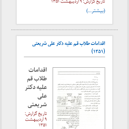
تاریخ گزارش: ۹ اردیبهشت ۱۳۵۱
(بیشتر…)
اقدامات طلاب قم علیه دکتر علی شریعتی
(۱۳۵۱)
اقدامات
طلاب قم
علیه دکتر
علی
شریعتی
تاریخ گزارش:
۹ اردیبهشت
۱۳۵۱