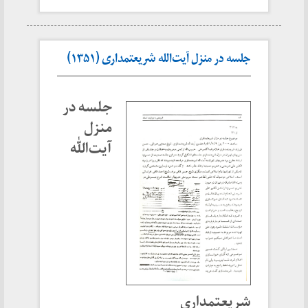
جلسه در منزل آیت‌الله شریعتمداری (۱۳۵۱)
جلسه در
منزل
آیت‌الله
شریعتمداری