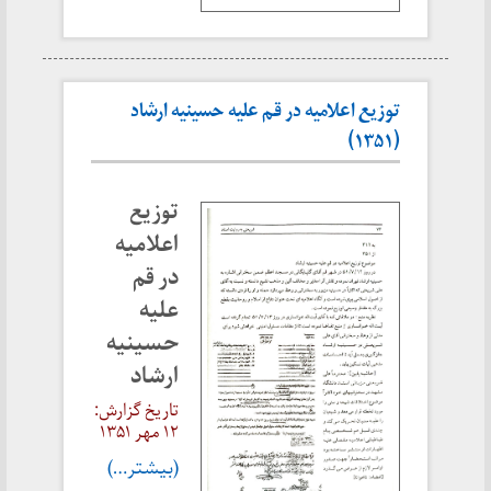
توزیع اعلامیه در قم علیه حسینیه ارشاد
(۱۳۵۱)
توزیع
اعلامیه
در قم
علیه
حسینیه
ارشاد
تاریخ گزارش:
۱۲ مهر ۱۳۵۱
(بیشتر…)