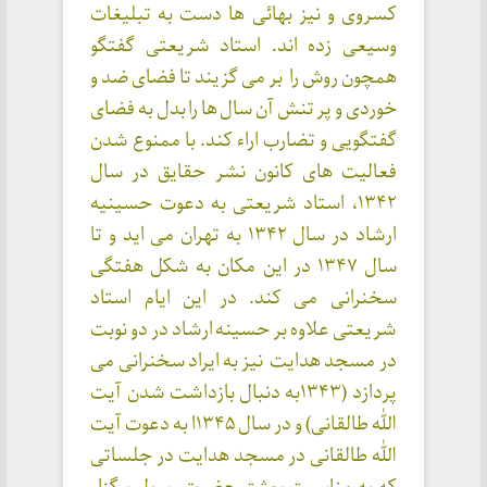
کسروی و نیز بهائی ها دست به تبلیغات
وسیعی زده اند. استاد شریعتی گفتگو
همچون روش را بر می گزیند تا فضای ضد و
خوردی و پر تنش آن سال ها را بدل به فضای
گفتگویی و تضارب اراء کند. با ممنوع شدن
فعالیت های کانون نشر حقایق در سال
۱۳۴۲، استاد شریعتی به دعوت حسینیه
ارشاد در سال ۱۳۴۲ به تهران می اید و تا
سال ۱۳۴۷ در این مکان به شکل هفتگی
سخنرانی می کند. در این ایام استاد
شریعتی علاوه بر حسینه ارشاد در دو نوبت
در مسجد هدایت نیز به ایراد سخنرانی می
پردازد (۱۳۴۳به دنبال بازداشت شدن آیت
الله طالقانی) و در سال ۱۳۴۵ا به دعوت آیت
الله طالقانی در مسجد هدایت در جلساتی