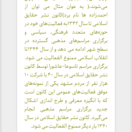
می‌شوند.( به عوان مثال می توان از
احمدزاده ها نام برد)کانون نشر حقایق
اسلامی تا سال ۱۳۴۲به فعالیت‌های خود در
حوزه‌های متعدد فرهنگی، سیاسی و
برگزاری مراسم‌های مذهبی گسترده در
سطح شهر ادامه می دهد و از سال ۱۳۴۴تا
انقلاب اسلامی ممنوع الفعالیت می شود.
برگزاری مراسم تاسوعا-عاشورا توسط کانون
نشر حقایق اسلامی در سال ۴۰ با شرکت ۱۰
هزار نفر از مردم مشهد یکی از نمونه‌های
موفق فعالیت‌های عمومی این کانون است
که با انگیزه معرفی و طرح اندازی اشکال
جدید برگزاری مراسم مذهبی انجام
می‌گیرد. کانون نشر حقایق اسلامی در سال
۱۳۶۰ بار دیگر ممنوع الفعالیت می شود.