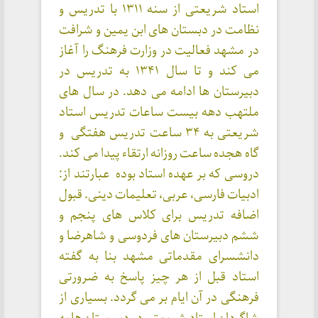
استاد شریعتی از سنه ۱۳۱۱ با تدریس و
نظامت در دبستان های ابن یمین و شرافت
در مشهد فعالیت در وزارت فرهنگ را آغاز
می کند و تا سال ۱۳۴۱ به تدریس در
دبیرستان ها ادامه می دهد. در سال های
ملتهب دهه بیست ساعات تدریس استاد
شریعتی به ۳۴ ساعت تدریس هفتگی و
گاه هجده ساعت روزانه ارتقاء پیدا می کند.
دروسی که بر عهده استاد بوده عبارتند از:
ادبیات فارسی، عربی، تعلیمات دینی. قبول
اضافه تدریس برای کلاس های پنجم و
ششم دبیرستان های فردوسی و شاهرضا و
دانشسرای مقدماتی مشهد بنا به گفته
استاد قبل از هر چیز پاسخ به ضرورتی
فرهنگی در آن ایام بر می گردد. بسیاری از