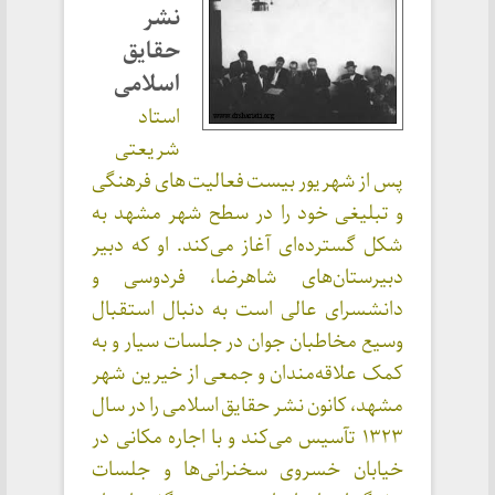
نشر
حقایق
اسلامی
استاد
شریعتی
پس از شهریور بیست فعالیت های فرهنگی
و تبلیغی خود را در سطح شهر مشهد به
شکل گسترده‌ای آغاز می‌کند. او که دبیر
دبیرستان‌های شاهرضا، فردوسی و
دانشسرای عالی است به دنبال استقبال
وسیع مخاطبان جوان در جلسات سیار و به
کمک علاقه‌مندان و جمعی از خیرین شهر
مشهد، کانون نشر حقایق اسلامی را در سال
۱۳۲۳ تآسیس می‌کند و با اجاره مکانی در
خیابان خسروی سخنرانی‌ها و جلسات