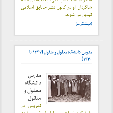
شاگردان استاد شریعتی در دبیرستان ها به
شاگردان او در کانون نشر حقایق اسلامی
تبدیل می شوند.
(بیشتر…)
مدرس دانشگاه معقول و منقول (۱۳۳۷ تا
۱۳۴۰)
مدرس
دانشگاه
معقول و
منقول
تدریس در