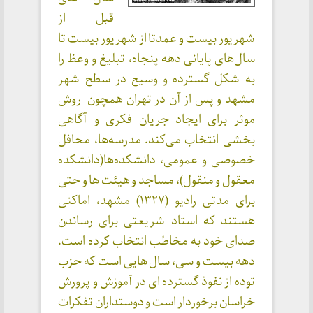
قبل از
شهریور بیست و عمدتا از شهریور بیست تا
سال‌های پایانی دهه پنجاه، تبلیغ و وعظ را
به شکل گسترده و وسیع در سطح شهر
مشهد و پس از آن در تهران همچون روش
موثر برای ایجاد جریان فکری و آگاهی
بخشی انتخاب می‌کند. مدرسه‌ها، محافل
خصوصی و عمومی، دانشکده‌ها(دانشکده
معقول و منقول)، مساجد و هیئت ها و حتی
برای مدتی رادیو (۱۳۲۷) مشهد، اماکنی
هستند که استاد شریعتی برای رساندن
صدای خود به مخاطب انتخاب کرده است.
دهه بیست و سی، سال هایی است که حزب
توده از نفوذ گسترده ای در آموزش و پرورش
خراسان برخوردار است و دوستداران تفکرات