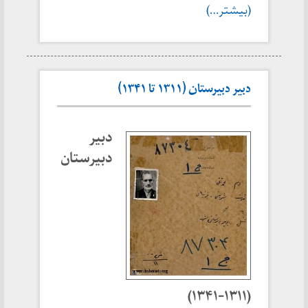
(بیشتر…)
دبیر دبیرستان (۱۳۱۱ تا ۱۳۴۱)
دبیر
دبیرستان
(۱۳۱۱-۱۳۴۱)