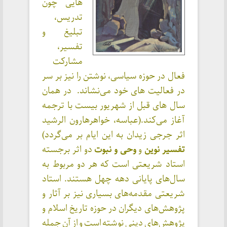
هایی چون
تدریس،
تبلیغ و
تفسیر،
مشارکت
فعال در حوزه سیاسی، نوشتن را نیز بر سر
در فعالیت های خود می‌نشاند. در همان
سال های قبل از شهریور بیست با ترجمه
آغاز می‌کند.(عباسه، خواهرهارون الرشید
اثر جرجی زیدان به این ایام بر می‌گردد)
تفسیر نوین
و
وحی و نبوت
دو اثر برجسته
استاد شریعتی است که هر دو مربوط به
سال‌های پایانی دهه چهل هستند. استاد
شریعتی مقدمه‌های بسیاری نیز بر آثار و
پژوهش‌های دیگران در حوزه تاریخ اسلام و
پژوهش‌های دینی نوشته است و از آن جمله