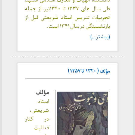
دانشکده الهیات و معارف اسلامی مشهد
طی سال های ۱۳۳۷ تا ۱۳۴۰نیز از جمله
تجربیات تدریس استاد شریعتی قبل از
بازنشستگی در سال ۱۳۴۱ است.
(بیشتر…)
مؤلف ( ۱۳۲۰ تا ۱۳۵۷)
مؤلف
استاد
شریعتی،
در کنار
فعالیت