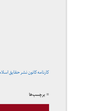
کارنامه کانون نشر حقایق اسلامی 
≡ برچسب‌ها