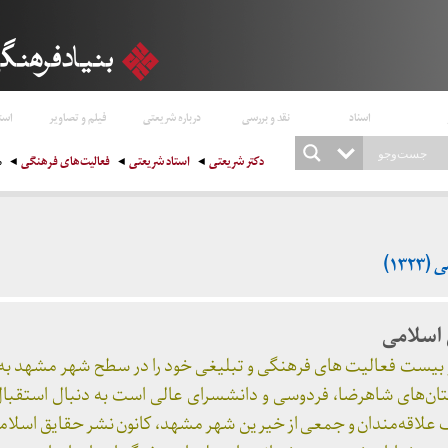
اسناد
نقد و بررسی
درباره شریعتی
فیلم و تصاویر
است
دکتر شریعتی
استاد شریعتی
فعالیت‌های فرهنگی
م
۱۳)
اسلامی
بیست فعالیت های فرهنگی و تبلیغی خود را در سطح شهر مشهد به
رستان‌های شاهرضا، فردوسی و دانشسرای عالی است به دنبال استقب