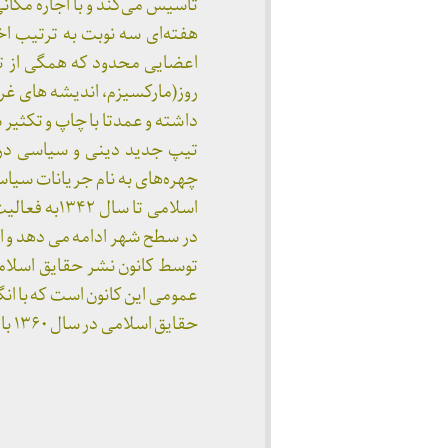
تآسیس می‌کند و با اجاره مکان
هفته‌ای سه نوبت به ترتیب 
اعضایی محدود که همگی از تح
روز(مارکسیزم، اندیشه های غرب
داشته و عمدتا با چاپ و تکثی
تیپ جدید دینی و سیاسی در آ
چهره‌های به نام جریانات سیاس
اسلامی تا 
عمومی این کانون است که با ان
حقایق اسلامی در سال ۱۳۶۰ بار دیگر ممنوع الفعالیت می شود.