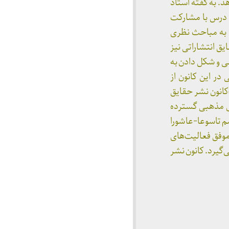
. به گفته استاد
 درس با مشارکت
 به مباحث نظری
ق انتشاراتی نیز
ی و شکل دادن به
ر این کانون از
)کانون نشر حقایق
م‌های مذهبی گسترده
زاری مراسم تاسوعا-عاشورا
ی از نمونه‌های موفق فعالیت‌های
‌گیرد. کانون نشر