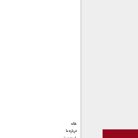
خانه
درباره ما