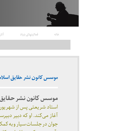
خانه
فعالیتهای بنیاد
آثار
موسس کانون نشر حقایق اسلامی (۲۳
موسس کانون نشر حقایق 
استاد شریعتی پس از شهریور 
آغاز می‌کند. او که دبیر دبی