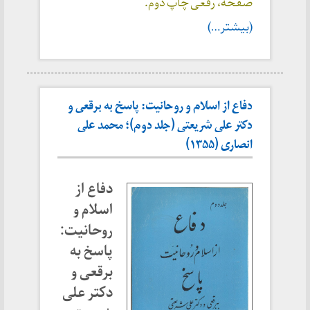
صفحه، رقعی چاپ دوم.
(بیشتر…)
دفاع از اسلام و روحانیت: پاسخ به برقعی و
دکتر علی شریعتی (جلد دوم)؛ محمد علی
انصاری (۱۳۵۵)
دفاع از
اسلام و
روحانیت:
پاسخ به
برقعی و
دکتر علی