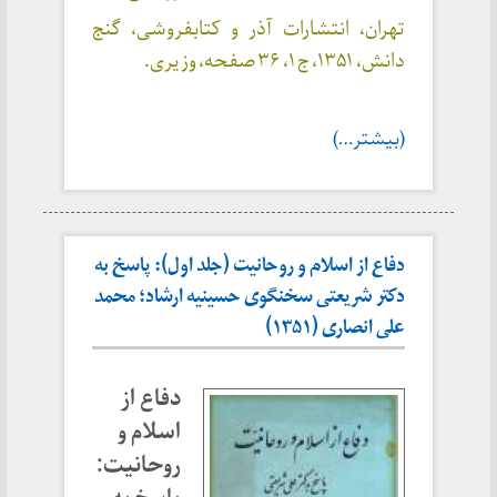
تهران، انتشارات آذر و کتابفروشی، گنج
دانش، ۱۳۵۱، ج ۱، ۳۶ صفحه، وزیری.
(بیشتر…)
دفاع از اسلام و روحانیت (جلد اول): پاسخ به
دکتر شریعتی سخنگوی حسینیه ارشاد؛ محمد
علی انصاری (۱۳۵۱)
دفاع از
اسلام و
روحانیت: