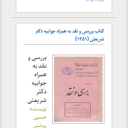
کتاب بررسی و نقد به همراه جوابیه دکتر
شریعتی (۱۳۵۱)
بررسی و
نقد به
همراه
جوابیه
دکتر
شریعتی
نویسنده:
حسین
روشنی