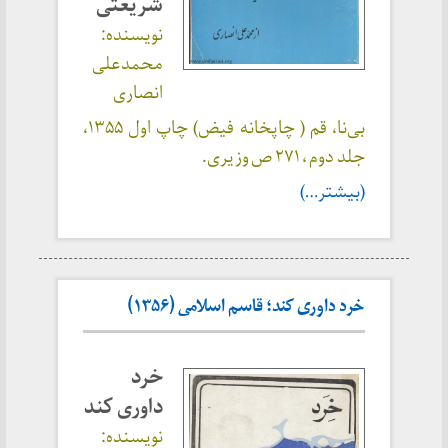
شریعتی
نویسنده:
محمدعلی
انصاری
بی‌نا، قم ( چاپخانه فیض) چاپ اول ۱۳۵۵،
جلد دوم ، ۲۷۱ ص وزیری.
(بیشتر…)
خرد داوری کند؛ قاسم اسلامی (۱۳۵۶)
خرد
داوری کند
نویسنده: