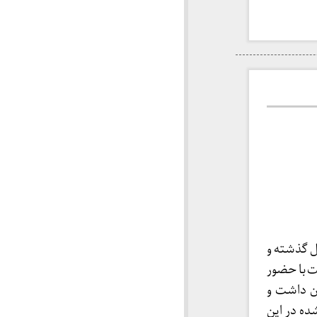
ل گذشته و
ت با حضور
ن داشت و
شده در این