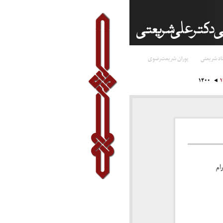
اد شریعتی
پوران شریعت‌رضوی
۱۴۰۰
 ‌