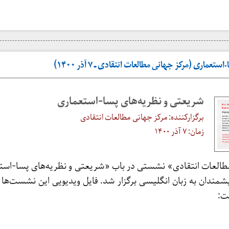
ماری (مرکز جهانی مطالعات انتقادی ـ ۷ آذر ۱۴۰۰)
شریعتی و نظریه‌های پسا-استعماری
برگزارکننده: مرکز جهانی مطالعات انتقادی
زمان: ۷ آذر ۱۴۰۰
طالعات انتقادی» نشستی در باب «شریعتی و نظریه‌های پسا-استع
مندان به زبان انگلیسی برگزار شد. فایل ویدیویی این نشست‌ها د
ت: