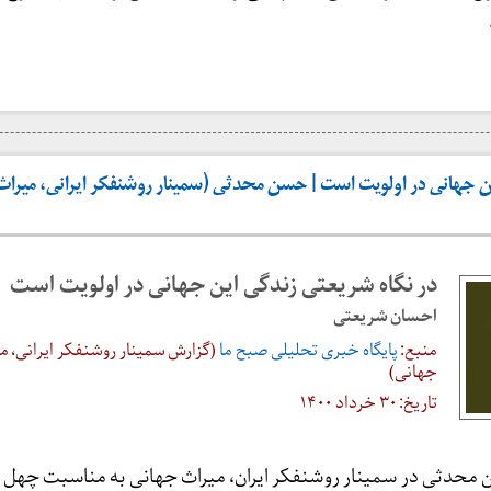
ین جهانی در اولویت است | حسن محدثی (سمینار روشنفکر ایرانی، میراث
در نگاه شریعتی زندگی این جهانی در اولویت است
احسان شریعتی
منبع:
پایگاه خبری تحلیلی صبح ما
(گزارش سمینار روشنفکر ایرانی، م
جهانی)
تاریخ: ۳۰ خرداد ۱۴۰۰
 محدثی در سمینار روشنفکر ایران، میراث جهانی به مناسبت چهل 