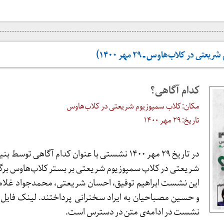
ی در کلاب‌هاوس ـ ۲۹ مهر ۱۴۰۰)
کدام آگاهی؟
مکان: کلاب سمپوزیوم شریعتی در کلاب‌هاوس
تاریخ: ۲۹ مهر ۱۴۰۰
در تاریخ ۲۹ مهر ۱۴۰۰ نشستی با عنوان کدام آگاهی توسط
شریعتی در کلاب سمپوزیوم شریعتی بر بستر کلاب‌هاوس برگز
این نشست ابراهیم توفیق، احسان شریعتی، محمدجواد غلا
و حسین مصباحیان به ایراد سخنرانی پرداختند. لینک فایل
نشست در ادامه‌ی متن در دسترس است.