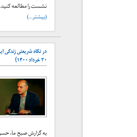
نشست را مطالعه کنید.
(بیشتر…)
در نگاه شریعتی زندگی ا
۳۰ خرداد ۱۴۰۰)
به گزارش صبح ما، حسن