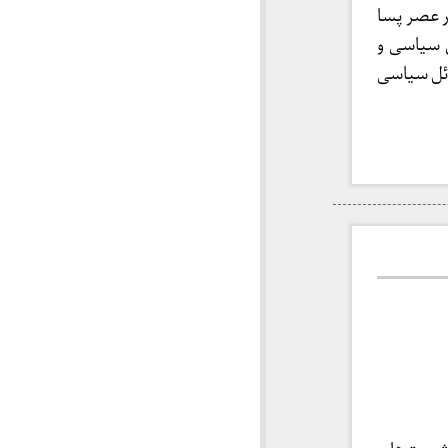
ر عصر پسا
 سیاسی و
ائل سیاسی