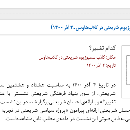
 شریعتی در کلاب‌هاوس ـ ۴ آذر ۱۴۰۰)
کدام تغییر؟
مکان: کلاب سمپوزیوم شریعتی در کلاب‌هاوس
تاریخ: ۴ آذر ۱۴۰۰
در تاریخ ۴ آذر ۱۴۰۰ به مناسبت هشتاد و هشتمین
شریعتی، از سوی بنیاد فرهنگی شریعتی نشستی با عنو
تغییر؟» و با ارائه‌ی احسان شریعتی برگزار شد. در این نشست 
حسان شریعتی ارائه‌ای پیرامون «پروژه سیاسی شریعتی در تجربه 
ی به فایل صوتی این نشست در ادامه‌ی مطلب قابل مشاهده است.