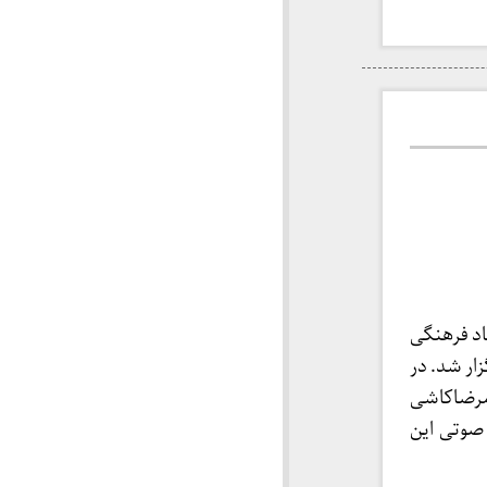
 بنیاد فرهنگی
ار شد. در
مرضاکاشی
 صوتی این