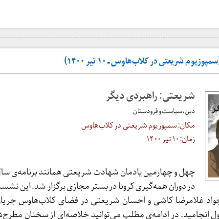
زیوم شریعتی در کلاب‌هاوس ـ ۱۰ تیر ۱۴۰۰)
شریعتی: راهبردی دیگر
دین، سیاست و فرودستان
مکان: سمپوزیوم شریعتی در کلاب‌هاوس
زمان: ۱۰ تیر ۱۴۰۰
چهل و چهارمین یادمان شهادت شریعتی همانند برنامه‌ی سا
در دوران همه‌گیری کرونا در بستر مجازی برگزار شد. این نشس
اد غلامرضا کاشی و احسان شریعتی در فضای کلاب‌هاوس جریا
ت به طول انجامید. در ادامه‌ی مطلب می‌توانید خلاصه‌ای از سخنان مطرح‌