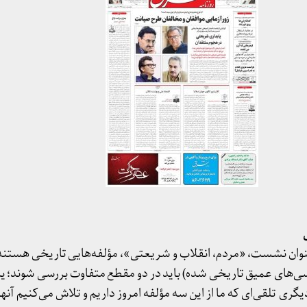
وان نشست، «مردم، انقلاب و شریعتی»، مؤلفه‌هایی تاریخی هستند (
ی‌های عمیق تاریخی شده) باید در دو مقطع متفاوت بررسی شوند؛ یک
ری تلقی‌ای که ما از این سه مؤلفه امروز داریم و تلاش می‌کنیم آنها 