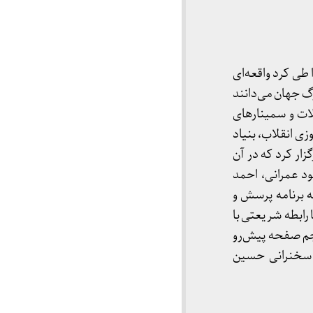
 طی کرد واقعه‌ای
گ جهان می‌دانند
لات و سمینارهای
ی انقلاب، بنیاد
ر کرد که در آن
 عمرانی، احمد
 برنامه پرسش و
رابطه شریعتی با
جم صفحه پیش‌رو
 سخنرانی حسین