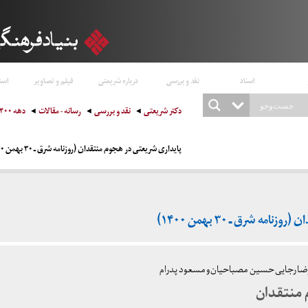
اسناد
نقد و بررسی
درباره شریعتی
فیلم و تصاویر
است
دکتر شریعتی
نقد و بررسی
رسانه - مقالات
دهه ۱۴۰۰
پایداری شریعتی در هجوم منتقدان (روزنامه شرق ـ ۳۰ بهمن ۱۴۰۰)
مه شرق ـ ۳۰ بهمن ۱۴۰۰)
 رجایی‌ حسین مصباحیان و مسعود پدرام ‌
 منتقدان