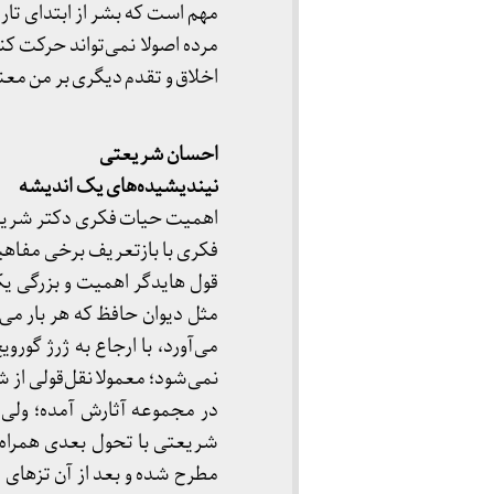
مهم است که بشر از ابتدای تاری
مرده اصولا نمی‌تواند حرکت کند.
اخلاق و تقدم دیگری بر من معنا
احسان شریعتی
نیندیشیده‌های یک اندیشه
اهمیت حیات فکری دکتر شریعت
فکری با بازتعریف برخی مفاهیم
قول هایدگر اهمیت و بزرگی یک
مثل دیوان حافظ که هر بار می‌
می‌آورد، با ارجاع به ژرژ گورو
نمی‌شود؛ معمولا نقل‌قولی از 
در مجموعه آثارش آمده؛ ولی 
مطرح شده و بعد از آن تزهای 