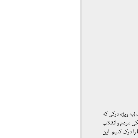
به ویژه درکی که
ی مردم و انقلاب
را درک کنیم. این