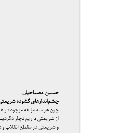
حسین مصباحیان
چشم‌اندازهای گشوده شریعتی
چون هر سه مؤلفه موجود در عن
از شریعتی داریم دچار دگردیس
و شریعتی در مقطع انقلاب و دیگ