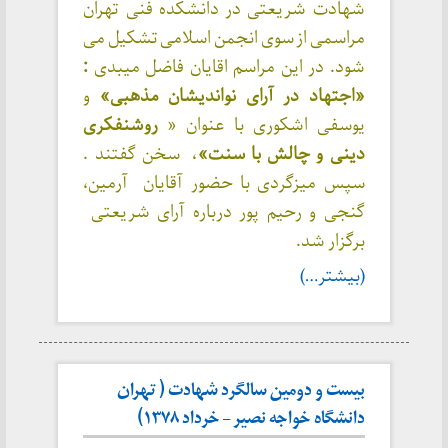
شهادت شریعتی در دانشکده فنی تهران
مراسمی از سوی انجمن اسلامی تشکیل می
شود. در این مراسم اقایان فاضل میبدی
:
«اجتهاد در آرای نواندیشان مذهبی»
و
یوسفی اشکوری با عنوان «
روشنفکری
دینی و چالش با سنت»
، سخن گفتند .
سپس میزگردی با حضور آقایان آرمین،
گنجی و رحیم پور درباره آرای شریعتی
برگزار شد.
(بیشتر…)
بیست و دومین سالگرد شهادت ( تهران
دانشگاه خواجه نصیر – خرداد ۱۳۷۸)