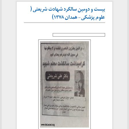
بیست و دومین سالگرد شهادت شریعتی (
علوم پزشکی – همدان ۱۳۷۸)