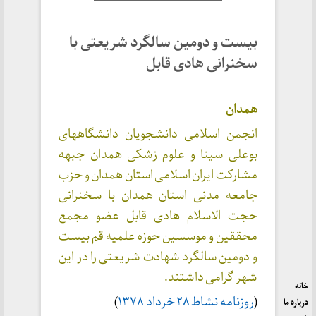
بیست و دومین سالگرد شریعتی با
سخنرانی هادی قابل
همدان
انجمن اسلامی دانشجویان دانشگاههای
بوعلی سینا و علوم زشکی همدان جبهه
مشارکت ایران اسلامی استان همدان و حزب
جامعه مدنی استان همدان با سخنرانی
حجت الاسلام هادی قابل عضو مجمع
محققین و موسسین حوزه علمیه قم بیست
و دومین سالگرد شهادت شریعتی را در این
شهر گرامی داشتند.
خانه
(
روزنامه نشاط ۲۸ خرداد ۱۳۷۸
)
درباره ما