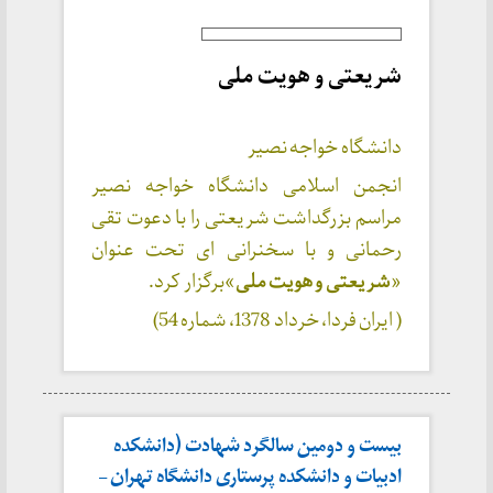
شریعتی و هویت ملی
دانشگاه خواجه نصیر
انجمن اسلامی دانشگاه خواجه نصیر
مراسم بزرگداشت شریعتی را با دعوت تقی
رحمانی و با سخنرانی ای تحت عنوان
«
شریعتی و هویت ملی
»برگزار کرد.
( ایران فردا، خرداد 1378، شماره 54)
بیست و دومین سالگرد شهادت (دانشکده
ادبیات و دانشکده پرستاری دانشگاه تهران –