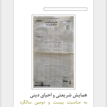
همایش شریعتی و احیای دینی
به مناسبت بیست و دومین سالگرد