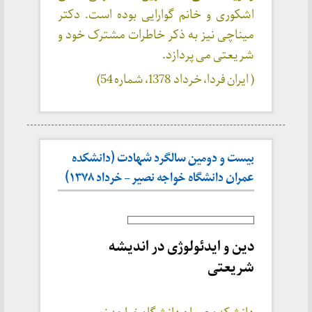
اشکوری و خانم گوارایی بوده است. دکتر
میناچی نیز به ذکر خاطرات مشترک خود و
شریعتی می پردازد.
( ایران فردا، خرداد 1378، شماره 54)
بیست و دومین سالگرد شهادت (دانشکده
عمران دانشگاه خواجه نصیر – خرداد ۱۳۷۸)
دین و ایدئولوژی در اندیشه
شریعتی