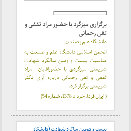
برگزاری میزگرد با حضور مراد ثقفی و
تقی رحمانی
دانشگاه علم و صنعت
انجمن اسلامی دانشگاه علم و صنعت به
مناسبت بیست و ومین سالگرد شهادت
شریعتی میزگردی با حضوراقایان مراد
ثقفی و تقی رحمانی درباره آرای دکتر
شریعتی برگزار کرد.
( ایران فردا، خرداد 1378، شماره 54)
بیست و دومین ساگرد شهادت (دانشگاه