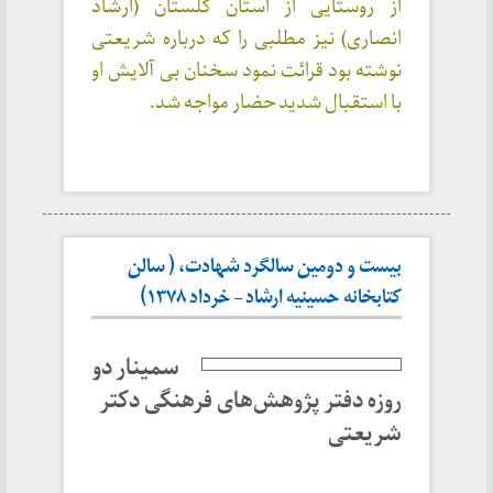
از روستایی از استان گلستان (ارشاد
انصاری) نیز مطلبی را که درباره شریعتی
نوشته بود قرائت نمود سخنان بی آلایش او
با استقبال شدید حضار مواجه شد.
بیست و دومین سالگرد شهادت، ( سالن
کتابخانه حسینیه ارشاد – خرداد ۱۳۷۸)
سمینار دو
روزه دفتر پژوهش‌های فرهنگی دکتر
شریعتی