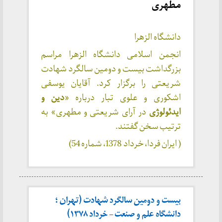
مطهری
دانشگاه الزهرا
انجمن اسلامی دانشگاه الزهرا مراسم
بزرگداشت بیست و دومین سالگرد شهادت
شریعتی را برگزار کرد. آقایان یوسفی
اشکوری و علوی تبار درباره «
دین و
ایدئولوژی
در آرای شریعتی و مطهری» به
ترتیب سخن گفتند.
( ایران فردا، خرداد 1378، شماره 54)
بیست و دومین سالگرد شهادت (تهران ؛‌
دانشگاه علم و صنعت – خرداد ۱۳۷۸)