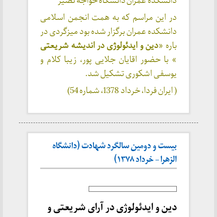
دانشکده عمران دانشگاه خواجه نصیر
در این مراسم که به همت انجمن اسلامی
دانشکده عمران برگزار شده بود میزگردی در
باره «
دین و ایدئولوژی در اندیشه شریعتی
» با حضور اقایان جلایی پور، زیبا کلام و
یوسفی اشکوری تشکیل شد.
( ایران فردا، خرداد 1378، شماره 54)
بیست و دومین سالگرد شهادت (دانشگاه
الزهرا – خرداد ۱۳۷۸)
دین و ایدئولوژی در آرای شریعتی و