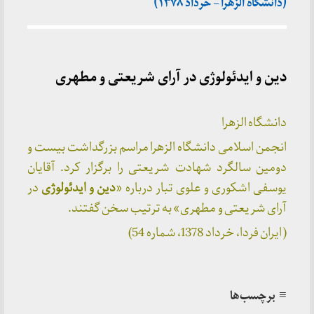
(دانشگاه الزهرا – خرداد ۱۳۷۸)
دین و ایدئولوژی در آرای شریعتی و مطهری
دانشگاه الزهرا
انجمن اسلامی دانشگاه الزهرا مراسم بزرگداشت بیست و
دومین سالگرد شهادت شریعتی را برگزار کرد. آقایان
یوسفی اشکوری و علوی تبار درباره «
دین و ایدئولوژی
در
آرای شریعتی و مطهری» به ترتیب سخن گفتند.
( ایران فردا، خرداد 1378، شماره 54)
≡ برچسب‌ها