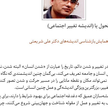
ل یا (اندیشه تغییر اجتماعی)
همایش بازشناسی اندیشه‌های دکتر علی شریعتی
 در تغییر و شدن دائم، تاریخ را عبارت از «شدن انسان» البته شدن، ن
انسان و جامعه تعریف می‌کند، بی‌گمان چنین اندیشمندی که نگاه
نمی‌تواند مکان و نقطه مانایی را در مسیر حرکت و شدن تصور کند 
غییر، بزرگترین ویژگی اندیشه‌گی و عمل چنین انسانی است.
شه‌سازان عمیق که دغدغه اجتماعی برا ی بهبود شرایط را دارند، برای 
به تغییر و عمل از مقوله شناخت و جهان‌بینی شروع می‌کنند، چرا 