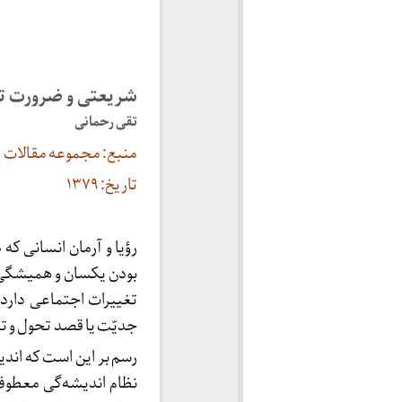
شریعتی و ضرورت تحو
تقی رحمانی
منبع: مجموعه مقالات 
تاریخ: ۱۳۷۹
رؤیا و آرمان انسانی که
بودن یکسان و همیشگی 
تغییرات اجتماعی دارد 
جدیّت یا قصد تحول و ت
رسم بر این است که اندی
نظام اندیشه‌گی معطوف 