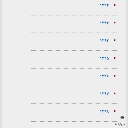
۱۳۹۲
۱۳۹۳
۱۳۹۴
۱۳۹۵
۱۳۹۶
۱۳۹۷
۱۳۹۸
خانه
درباره ما