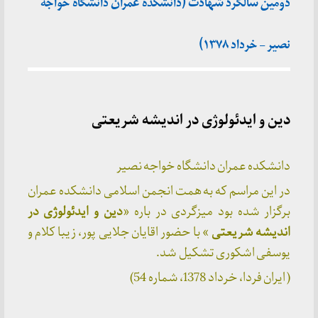
دومین سالگرد شهادت (دانشکده عمران دانشگاه خواجه
نصیر – خرداد ۱۳۷۸)
دین و ایدئولوژی در اندیشه شریعتی
دانشکده عمران دانشگاه خواجه نصیر
در این مراسم که به همت انجمن اسلامی دانشکده عمران
برگزار شده بود میزگردی در باره «
دین و ایدئولوژی در
اندیشه شریعتی
» با حضور اقایان جلایی پور، زیبا کلام و
یوسفی اشکوری تشکیل شد.
( ایران فردا، خرداد 1378، شماره 54)