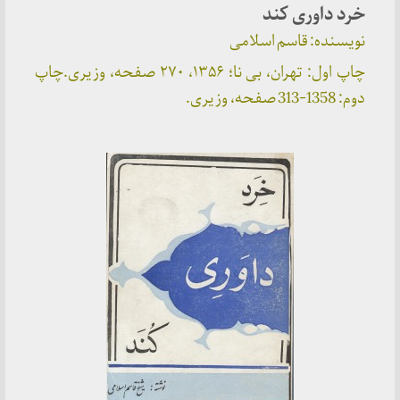
خرد داوری کند
نویسنده: قاسم اسلامی
چاپ اول: تهران، بی نا؛ ۱۳۵۶، ۲۷۰ صفحه، وزیری.چاپ
دوم: 1358-313 صفحه، وزیری.