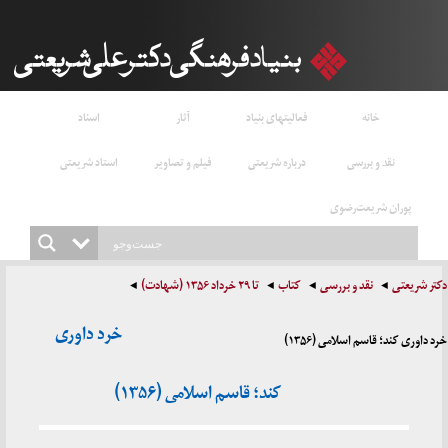
خانه
فعالیتهای بنیاد
آثار
اسناد
نقد و بررسی
درباره شریعتی
فیلم و تصاویر
استاد شریعتی
پوران شریعت‌رضوی
دکتر شریعتی
نقد و بررسی
کتاب
تا ۲۹ خرداد ۱۳۵۶ (شهادت)
خرد داوری
خرد داوری کند؛ قاسم اسلامی (۱۳۵۶)
کند؛ قاسم اسلامی (۱۳۵۶)