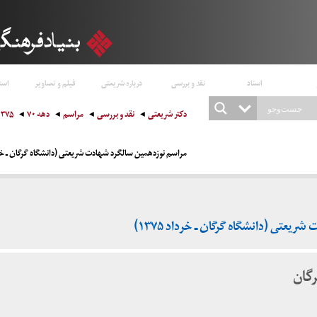
اسناد
نقد و بررسی
درباره شریعتی
فیلم و تصاویر
است
دکتر شریعتی
نقد و بررسی
مراسم
دهه ۷۰
۱۳۷۵
مراسم نوزدهمین سالگرد شهادت شریعتی (دانشگاه گرگان ـ خرداد ۵
عتی (دانشگاه گرگان ـ خرداد ۱۳۷۵)
گان