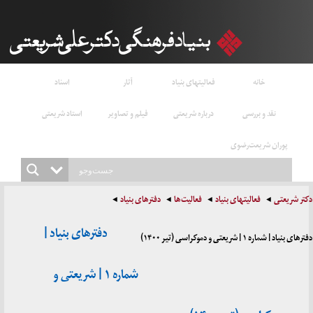
خانه
فعالیتهای بنیاد
آثار
اسناد
نقد و بررسی
درباره شریعتی
فیلم و تصاویر
استاد شریعتی
پوران شریعت‌رضوی
دکتر شریعتی
فعالیتهای بنیاد
فعالیت‌ها
دفترهای بنیاد
دفترهای بنیاد |
دفترهای بنیاد | شماره ۱ | شریعتی و دموکراسی (تیر ۱۴۰۰)
شماره ۱ | شریعتی و