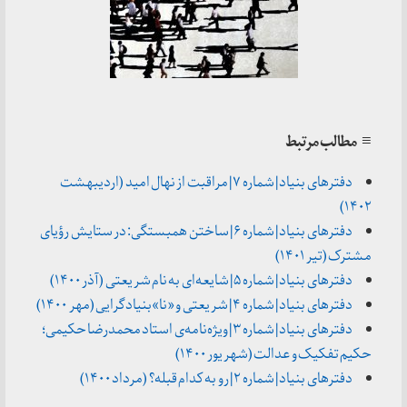
≡ مطالب مرتبط
دفترهای بنیاد | شماره ۷ | مراقبت از نهال امید (اردیبهشت
۱۴۰۲)
دفترهای بنیاد | شماره ۶ | ساختن همبستگی: در ستایش رؤیای
مشترک (تیر ۱۴۰۱)
دفترهای بنیاد | شماره ۵ | شایعه‌ای به نام شریعتی (آذر ۱۴۰۰)
دفترهای بنیاد | شماره ۴ | شریعتی و «نا»بنیادگرایی (مهر ۱۴۰۰)
دفترهای بنیاد | شماره ۳ | ویژه‌نامه‌ی استاد محمدرضا حکیمی؛
حکیم تفکیک و عدالت (شهریور ۱۴۰۰)
دفترهای بنیاد | شماره ۲ | رو به کدام قبله؟ (مرداد ۱۴۰۰)