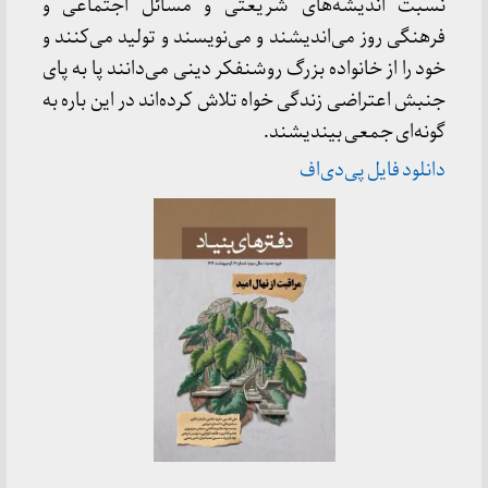
نسبت اندیشه‌های شریعتی و مسائل اجتماعی و
فرهنگی روز می‌اندیشند و می‌نویسند و تولید می‌کنند و
خود را از خانواده بزرگ روشنفکر دینی می‌دانند پا به پای
جنبش اعتراضی زندگی خواه تلاش کرده‌اند در این باره به
گونه‌ای جمعی بیندیشند.
دانلود فایل پی‌دی‌اف