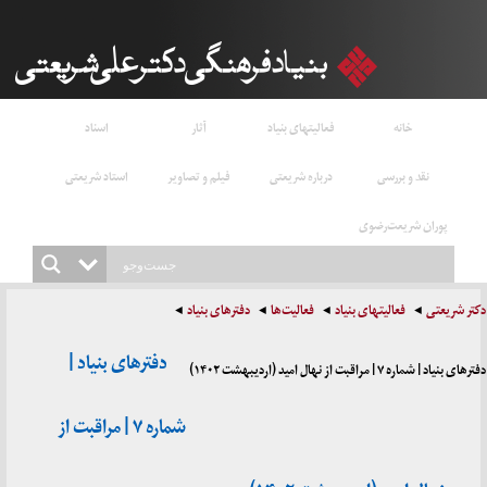
خانه
فعالیتهای بنیاد
آثار
اسناد
نقد و بررسی
درباره شریعتی
فیلم و تصاویر
استاد شریعتی
پوران شریعت‌رضوی
دکتر شریعتی
فعالیتهای بنیاد
فعالیت‌ها
دفترهای بنیاد
دفترهای بنیاد |
دفترهای بنیاد | شماره ۷ | مراقبت از نهال امید (اردیبهشت ۱۴۰۲)
شماره ۷ | مراقبت از