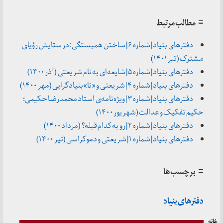
≡ مطالب مرتبط
دفترهای بنیاد | شماره ۶ | ساختن همبستگی: در ستایش رؤیای
مشترک (تیر ۱۴۰۱)
دفترهای بنیاد | شماره ۵ | شایعه‌ای به نام شریعتی (آذر ۱۴۰۰)
دفترهای بنیاد | شماره ۴ | شریعتی و «نا»بنیادگرایی (مهر ۱۴۰۰)
دفترهای بنیاد | شماره ۳ | ویژه‌نامه‌ی استاد محمدرضا حکیمی؛
حکیم تفکیک و عدالت (شهریور ۱۴۰۰)
دفترهای بنیاد | شماره ۲ | رو به کدام قبله؟ (مرداد ۱۴۰۰)
دفترهای بنیاد | شماره ۱ | شریعتی و دموکراسی (تیر ۱۴۰۰)
≡ برچسب‌ها
دفترهای بنیاد
خانه