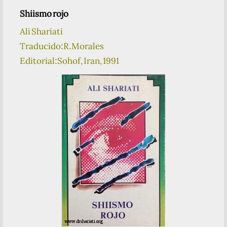
Shiismo rojo
Ali Shariati
Traducido:R.Morales
Editorial:Sohof, Iran, 1991