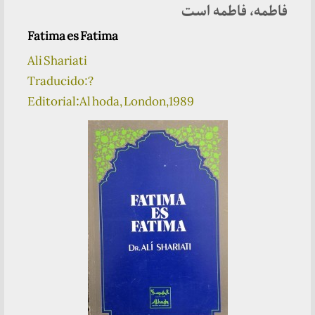
فاطمه، فاطمه است
Fatima es Fatima
Ali Shariati
Traducido:?
Editorial:Al hoda, London,1989