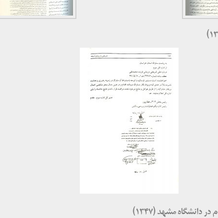
دانشگاه مشهد (۱۳۴۷)