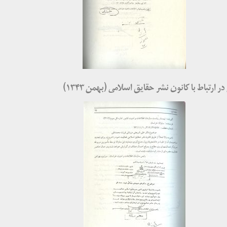
ارتباط با کانون نشر حقایق اسلامی (بهمن ۱۳۴۳)