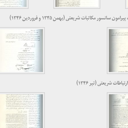
ن سانسور مکاتبات شریعتی (بهمن ۱۳۴۵ و فروردین ۱۳۴۶)
باطات شریعتی (تیر ۱۳۴۶)