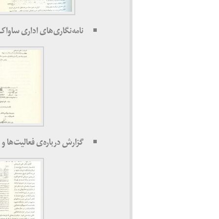
نامه‌نگاری‌های اداری ساواک پیرامو
گزارش درباره‌ی فعالیت‌ها و ارت