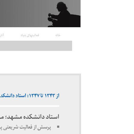
خانه
فعالیتهای بنیاد
آثار
از ۱۳۴۳ تا ۱۳۴۷: استاد دانشکده مشهد؛ مشکوک اما غیر فعال
استاد دانشکده مشهد؛ مش
پرسش از فعالیت شریعتی پس از