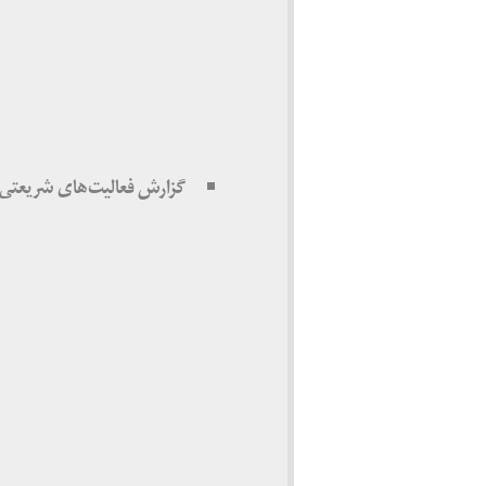
گزارش فعالیت‌های شریعتی در 