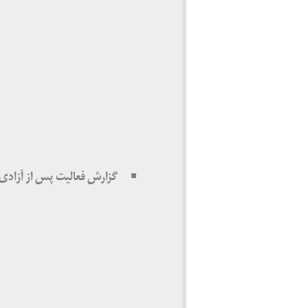
گزارش فعالیت پس از آزادی از زن