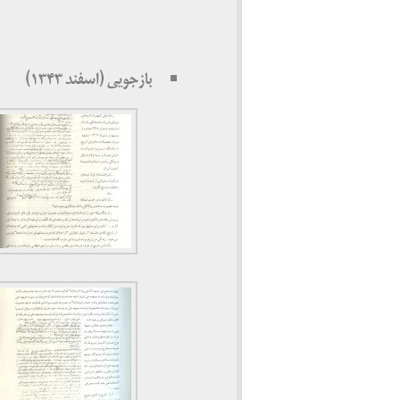
بازجویی (اسفند ۱۳۴۳)