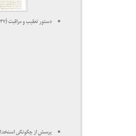
دستور تعقیب و مراقبت (۱۳۴۷)
پرسش از چگونگی استخدام در 