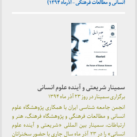
انسانی و مطالعات فرهنگی – آذرماه ۱۳۹۴)
سمینار شریعتی و آینده علوم انسانی
برگزاری سمینار در روز ۲۳ آذر ماه ۱۳۹۴
انجمن جامعه شناسی ایران با همکاری پژوهشگاه علوم
انسانی و مطالعات فرهنگی و پژوهشگاه فرهنگ، هنر و
ارتباطات، سمینار بین المللی «شریعتی و آینده علوم
انسانی» را در ۲۳ آذر ماه سال جاری با حضور سخنرانان