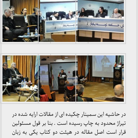
در حاشیه این سمینار چکیده ای از مقالات ارايه شده در
تیراژ محدود به چاپ رسیده است . بنا بر قول مسئولین
قرار است اصل مقاله در هیئت دو کتاب یکی به زبان