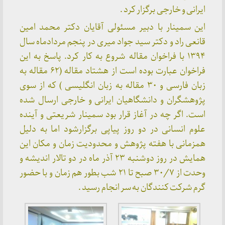
ایرانی و خارجی برگزار کرد .
این سمینار با دبیر مسئولی آقایان دکتر محمد امین
قانعی راد و دکتر سید جواد میری در پنجم مردادماه سال
۱۳۹۴ با فراخوان مقاله شروع به کار کرد. پاسخ به این
فراخوان عبارت بوده است از هشتاد مقاله (۶۲ مقاله به
زبان فارسی و ۳۰ مقاله به زبان انگلیسی ) که از سوی
پژوهشگران و دانشگاهیان ایرانی و خارجی ارسال شده
است. اگر چه در آغاز قرار بود سمینار شریعتی و آینده
علوم انسانی در دو روز پیاپی برگزارشود اما به دلیل
همزمانی با هفته پژوهش و محدودیت زمان و مکان این
همایش در روز دوشنبه ۲۳ آذر ماه در دو تالار اندیشه و
وحدت از ۳۰/۷ صبح تا ۲۱ شب بطور هم زمان و با حضور
گرم شرکت کنندگان به سر انجام رسید .