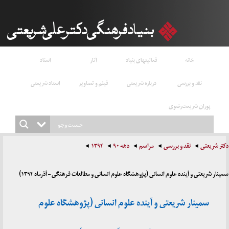
خانه
فعالیتهای بنیاد
آثار
اسناد
نقد و بررسی
درباره شریعتی
فیلم و تصاویر
استاد شریعتی
پوران شریعت‌رضوی
دکتر شریعتی
نقد و بررسی
مراسم
دهه ۹۰
۱۳۹۴
سمینار شریعتی و آینده علوم انسانی (پژوهشگاه علوم انسانی و مطالعات فرهنگی – آذرماه ۱۳۹۴)
سمینار شریعتی و آینده علوم انسانی (پژوهشگاه علوم