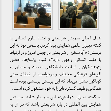
هدف اصلی سمینار شریعتی و آینده علوم انسانی به
گفته دبیران علمی همایش پیدا کردن پاسخی بود به این
پرسش : «آیا سخن از شریعتی در جهان امروز و در ارتباط
با علوم انسانی وجهی دارد؟» تنوع پاسخ‌ها، حضور
پژوهشگران و اساتید دانشگاهی متعدد و متعلق به
افق‌های فرهنگی مختلف و برخواسته از طبقات سنی
گوناگون نشان می‌داد که این پرسش پرسشی بوده است
همگانی و طیف گسترده‌ای را به خود مشغول کرده است.
به گفته دبیران همایش:« این سمینار شاید نخستین
همایش بین المللی در باره شریعتی باشد که در آن به