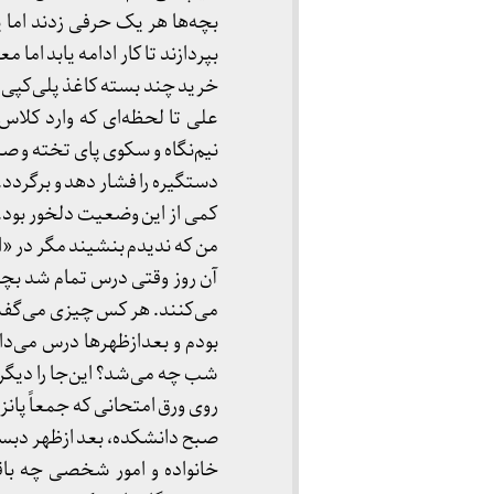
بچه‌ها هر یک حرفی زدند اما ی
بپردازند تا کار ادامه یابد اما
خرید چند بسته کاغذ پلی‌کپی
علی تا لحظه‌ای که وارد کلاس
نیم‌نگاه و سکوی پای تخته و ص
دستگیره را فشار دهد و برگرد
کمی از این وضعیت دلخور بود.
من که ندیدم بنشیند مگر در «
آن روز وقتی درس تمام شد بچه‌
می‌کنند. هر کس چیزی می‌گفت
روی ورق امتحانی که جمعاً پانز
صبح دانشکده، بعد ازظهر دبست
خانواده و امور شخصی چه باقی 