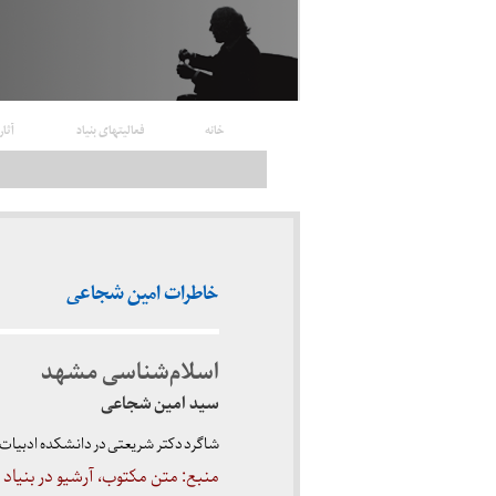
خانه
فعالیتهای بنیاد
آثار
خاطرات امین شجاعی
اسلام‌شناسی مشهد
سید امین شجاعی
شاگرد دکتر شریعتی در دانشکده ادبیا
منبع: متن مکتوب، آرشیو در بنیاد