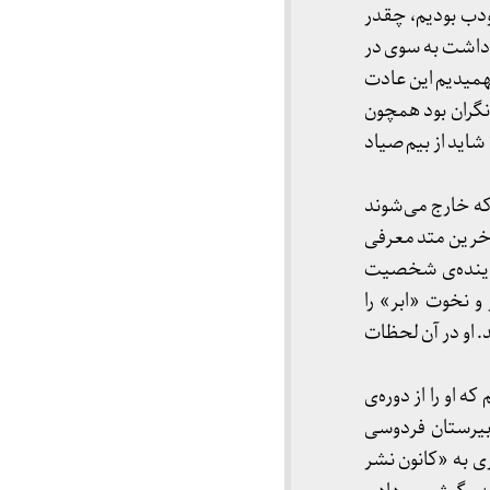
دب بودیم، چقدر
 داشت به سوی در
همیدیم این عادت
نگران بود همچون
شاید از بیم صیاد
که خارج می‌شوند
 آخرین متد معرفی
ماینده‌ی شخصیت
و نخوت «ابر» را
. او در آن لحظات
ه او را از دوره‌ی
بیرستان فردوسی
ی به «کانون نشر