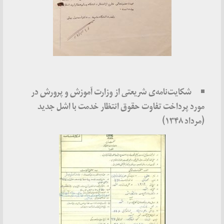
شکایت‌نامه‌ی شریعتی از وزارت آموزش و پرورش در
مورد پرداخت تفاوت حقوق انتظار خدمت با اشل جدید
(مرداد ۱۳۴۸)