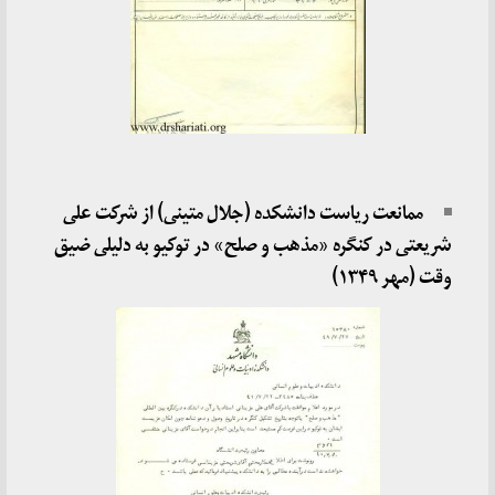
ممانعت ریاست دانشکده (
جلال متینی)
از شرکت علی
شریعتی در کنگره «مذهب و صلح» در توکیو به دلیلی ضیق
وقت (مهر ۱۳۴۹)