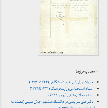
≡ مطالب مرتبط
جزوات و پلی‌کپی‌های دانشگاهی (۱۳۴۶ تا ۱۳۵۱)
اسناد استخدامی وزارت فرهنگ (۱۳۳۱ تا ۱۳۳۹)
نامه به جلال متینی (بهمن ۱۳۴۹)
دکتر علی شریعتی در دانشگاه مشهد | جلال متینی (فصلنامه