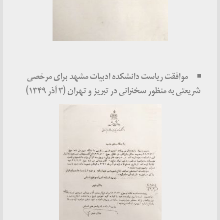
موافقت ریاست دانشکده ادبیات مشهد برای مرخصی
شریعتی به منظور سخنرانی در تبریز و تهران (۳ آذر ۱۳۴۹)