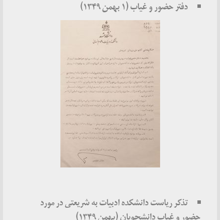
دفتر حضور و غیاب (۱ بهمن ۱۳۴۹)
تذکر ریاست دانشکده ادبیات به شریعتی در مورد
حضور و غیاب دانشجویان (بهمن‌ ۱۳۴۹)