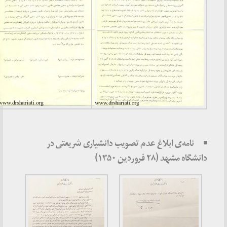
نامه‌ی ابلاغ عدم تصویب دانشیاری شریعتی در
دانشگاه مشهد (۲۸ فروردین ۱۳۵۰)