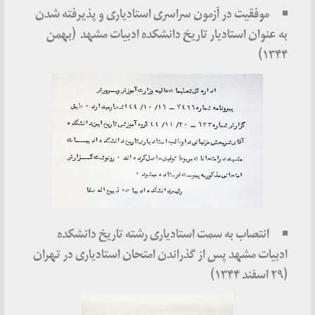
موفقیت در آزمون سراسری استادیاری و پذیرفته شدن
به عنوان استادیار تاریخ دانشکده ادبیات مشهد (بهمن
۱۳۴۴)
انتصاب به سمت استادیاری رشته تاریخ دانشکده
ادبیات مشهد پس از گذراندن امتحان استادیاری در تهران
(۲۹ اسفند ۱۳۴۴)