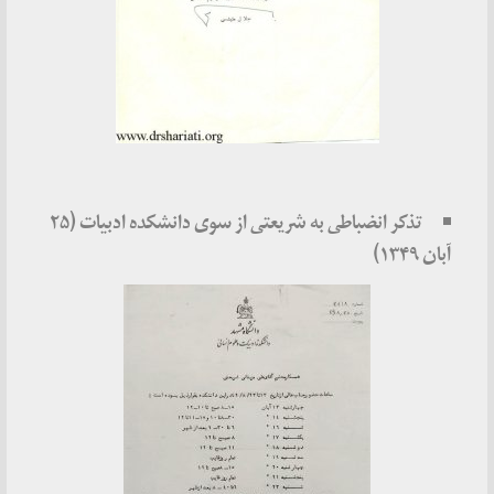
تذکر انضباطی به شریعتی از سوی دانشکده ادبیات (۲۵
آبان ۱۳۴۹)