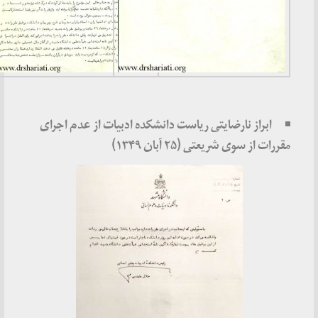
ابراز نارضایتی ریاست دانشکده ادبیات از عدم اجرای
مقررات از سوی شریعتی (۲۵ آبان ۱۳۴۹)