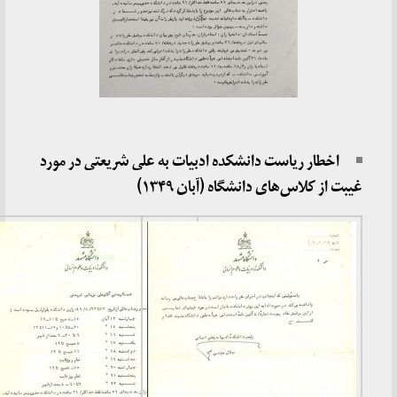
اخطار ریاست دانشکده ادبیات به علی شریعتی در مورد
غیبت از کلاس‌های دانشگاه (آبان ۱۳۴۹)