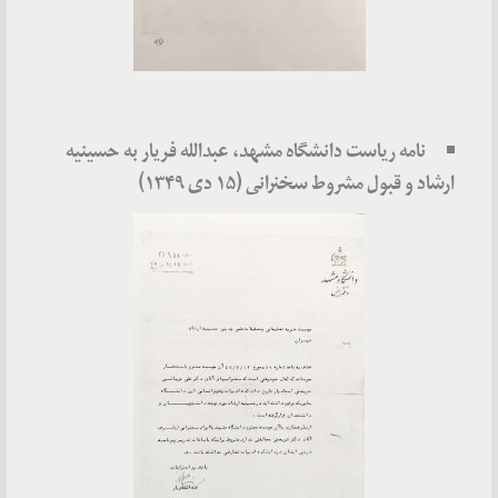
نامه ریاست دانشگاه مشهد، عبدالله فریار به حسینیه
ارشاد و قبول مشروط سخنرانی (۱۵ دی ۱۳۴۹)