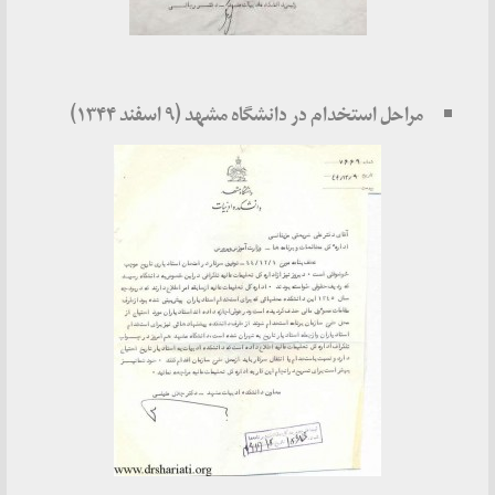
مراحل استخدام در دانشگاه مشهد (۹ اسفند ۱۳۴۴)