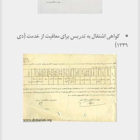
گواهی اشتغال به تدریس برای معافیت از خدمت (دی
۱۳۴۹)