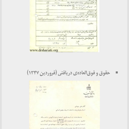
حقوق و فوق‌العاده‌ی دریافتی (فروردین ۱۳۴۷)