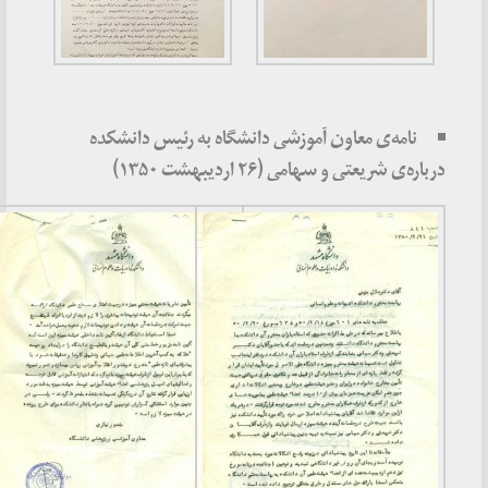
نامه‌ی معاون آموزشی دانشگاه به رئیس دانشکده
درباره‌ی شریعتی و سهامی (۲۶ اردیبهشت ۱۳۵۰)