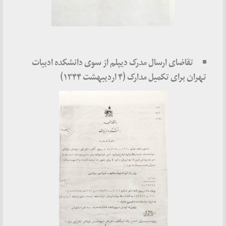
تقاضای ارسال مدرک دیپلم از سوی دانشکده ادبیات
تهران برای تکمیل مدارک (۴ اردیبهشت ۱۳۴۴)