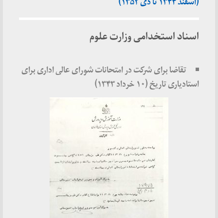
(اسفند ۱۳۴۴ تا دی ۱۳۵۲)
اسناد استخدامی وزارت علوم
تقاضا برای شرکت در امتحانات شورای عالی اداری برای
استادیاری تاریخ (۱۰ خرداد ۱۳۴۳)