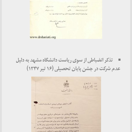
تذکر انضباطی از سوی ریاست دانشگاه مشهد به دلیل
عدم شرکت در جشن پایان تحصیلی (۱۶ تیر ۱۳۴۷)