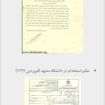
حکم استخدام در دانشگاه مشهد (فروردین ۱۳۴۷)