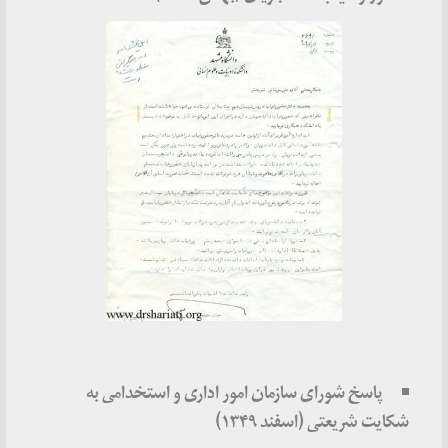
پاسخ شورای سازمان امور اداری و استخدامی به
شکایت شریعتی (اسفند ۱۳۴۹)