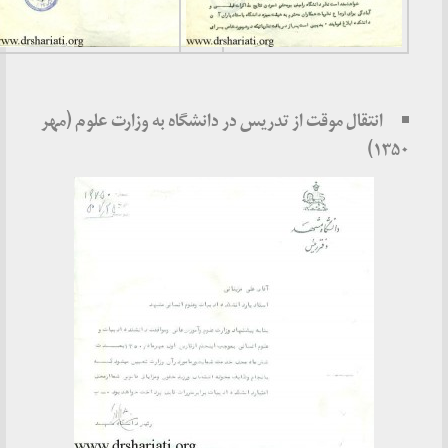
انتقال موقت از تدریس در دانشگاه به وزارت علوم (مهر
۱۳۵۰)