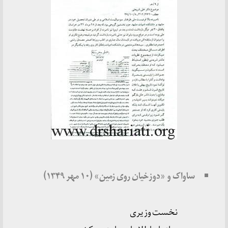
ساواک و «دوزخیان روی زمین» (۱۰ مهر ۱۳۴۹)
نخست وزیری