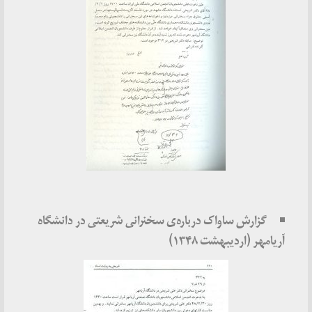
گزارش ساواک درباره‌ی سخنرانی شریعتی در دانشگاه
آریامهر (اردیبهشت ۱۳۴۸)