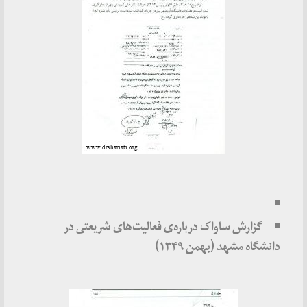
گزارش ساواک درباره‌ی فعالیت‌های شریعتی در
دانشگاه مشهد (بهمن ۱۳۴۹)