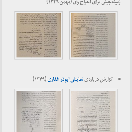
زمینه‌چینی برای اخراج وی (بهمن ۱۳۴۹)
گزارش درباره‌ی
نمایش ابوذر غفاری
(۱۳۴۹)