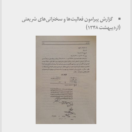
گزارش پیرامون فعالیت‌ها و سخنرانی‌های شریعتی
(اردیبهشت ۱۳۴۸)