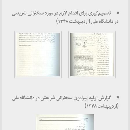
تصمیم‌گیری برای اقدام لازم در مورد سخنرانی شریعتی
در دانشگاه ملی (اردیبهشت ۱۳۴۸)
گزارش اولیه پیرامون سخنرانی شریعتی در دانشگاه ملی
(اردیبهشت ۱۳۴۸)