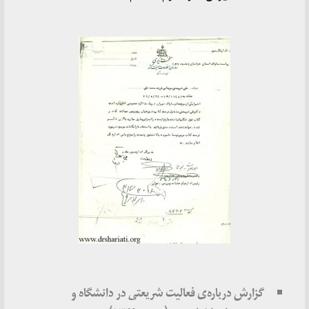
گزارش درباره‌ی فعالیت شریعتی در دانشگاه و