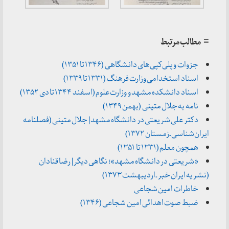
≡ مطالب مرتبط
جزوات و پلی‌کپی‌های دانشگاهی (۱۳۴۶ تا ۱۳۵۱)
اسناد استخدامی وزارت فرهنگ (۱۳۳۱ تا ۱۳۳۹)
اسناد دانشکده مشهد و وزارت علوم (اسفند ۱۳۴۴ تا دی ۱۳۵۲)
نامه به جلال متینی (بهمن ۱۳۴۹)
دکتر علی شریعتی در دانشگاه مشهد | جلال متینی (فصلنامه
ایران‌شناسی ـ زمستان ۱۳۷۲)
همچون معلم (۱۳۳۱ تا ۱۳۵۱)
«شریعتی در دانشگاه مشهد»؛ نگاهی دیگر | رضا قنادان
(نشریه ایران خبر ـ اردیبهشت ۱۳۷۳)
خاطرات امین شجاعی
ضبط صوت اهدائی امین شجاعی (۱۳۴۶)