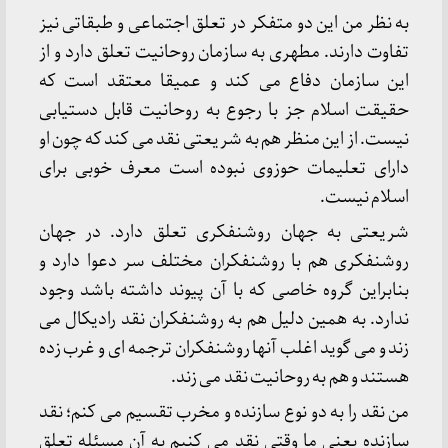
به نظر من این دو متفکر در تعلق اجتماعی و طبقاتی نیز
تفاوت دارند. مطهری به سازمان روحانیت تعلق دارد و از
این سازمان دفاع می کند و عمیقا معتقد است که
حقیقت اسلام جز با رجوع به روحانیت قابل دستیابی
نیست. از این منظر هم به شریعتی نقد می کند که چون او
دارای تعلیمات حوزوی نبوده است معرف خوبی برای
اسلام نیست.
شریعتی به جهان روشنفکری تعلق دارد. در جهان
روشنفکری هم با روشنفکران مختلف سر دعوا دارد و
بنابراین گروه خاصی که با آن پیوند داشته باشد وجود
ندارد. به همین دلیل هم به روشنفکران نقد رادیکال می
زند و می گوید اغلب آنها روشنفکران ترجمه ای و غرب زده
هستند و هم به روحانیت نقد می زند.
من نقد را به دو نوع سازنده و مخرب تقسیم می کنم؛ نقد
سازنده یعنی ما وقتی نقد می کنیم به آن مسئله تعلق