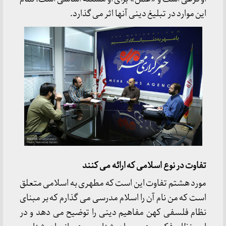
این موارد در تبلیغ دینی آنها اثر می گذارد.
تفاوت در نوع اسلامی که ارائه می کنند
مورد هشتم تفاوت این است که مطهری به اسلامی متعلق
است که من نام آن را اسلام مدرسی می گذارم که بر مبنای
نظام فلسفی کهن مفاهیم دینی را توضیح می دهد و در