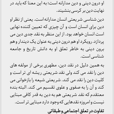
او درون دینی و دین مدارانه است؛ به این معنا که باید در
نهایت دین بر کرسی بنشیند.
دین شناسی شریعتی انسان مدارانه است. یعنی از نظر او
دین برای انسان است و آن چیزی که تعیین کننده نهایی
است انسان خواهد بود. از این منظر به نقد جدی دین می
پردازد. رویکرد او هم درون دینی به عنوان یک دیندار و هم
برون دینی به خاطر تعلق او به دانش تاریخ و جامعه
شناسی است.
به همین دلیل در نقد دین، مطهری برخی از مولفه های
دین را نقد می کند ولی نقد شریعتی ریشه ای تر است و
کلیت دین را نقد می کند. شریعتی شیعه را بازخوانی می
کند و آن را به صفوی و علوی تقسیم می کند. البته بنده
معتقدم که نقد شریعتی هم به دین به قدر کافی مبنایی
نیست و امروزه نقدهایی که وجود دارد مبنایی تر است.
تفاوت در تعلق اجتماعی و طبقاتی