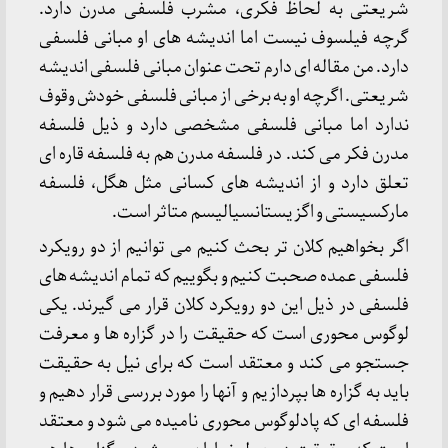
شریعتی به لحاظ فکری، مشرب فلسفی مدرن دارد.
گرچه فیلسوف نیست اما اندیشه های او مبانی فلسفی
دارد. من مقاله ای دارم تحت عنوان مبانی فلسفی اندیشه
شریعتی. اگرچه او به برخی از مبانی فلسفی خودش وقوف
ندارد اما مبانی فلسفی مشخصی دارد و ذیل فلسفه
مدرن فکر می کند. در فلسفه مدرن هم به فلسفه قاره ای
تعلق دارد و از اندیشه های کسانی مثل هگل، فلسفه
مارکسیستی و اگزیستانسیالیسم متاثر است.
اگر بخواهیم کلان تر بحث کنیم می توانیم از دو رویکرد
فلسفی عمده صحبت کنیم و بگوییم که تمام اندیشه های
فلسفی در ذیل این دو رویکرد کلان قرار می گیرند. یکی
لوگوس محوری است که حقیقت را در گزاره ها و معرفت
جستجو می کند و معتقد است که برای نیل به حقیقت
باید به گزاره ها بپردازیم و آنها را مورد بررسی قرار دهیم و
فلسفه ای که پادلوگوس محوری نامیده می شود و معتقد