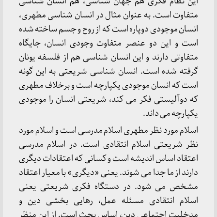
این نظام فکری هم جهان شناسی، هم انسان شناسی
متفاوت است. به عنوان مثال در انسان شناسی مطهری،
انسان موجودی دوپاره است که از روح و جسم ساخته شده
است و این دو عنصر متفاوت وجودی انسان، جایگاه
متفاوتی دارند و این انسان شناسی هم از فلسفه یونان
گرفته شده است. انسان شناسی شریعتی به این گونه
است که انسان موجودی یکپارچه است و برخلاف مطهری
که دوآلیستی فکر می کند، شریعتی انسان را موجودی
یکپارچه می داند.
اسلام مورد نظر مطهری اسلام مدرسی است و اسلام مورد
نظر شریعتی اسلام انتقادی است. در اسلام مدرسی
اعتقاد اساس اندیشه است و کسانی که اعتقادات دیگری
دارند از ما جدا می شوند. یعنی «دیگری» با معیار اعتقاد
مشخص می شود. در دستگاه فکری شریعتی یعنی
اسلام انتقادی مسئله عمل، رهایی بخشی دین و
مدخلیت اجتماعی دین، اساس بحث است. از این منظر