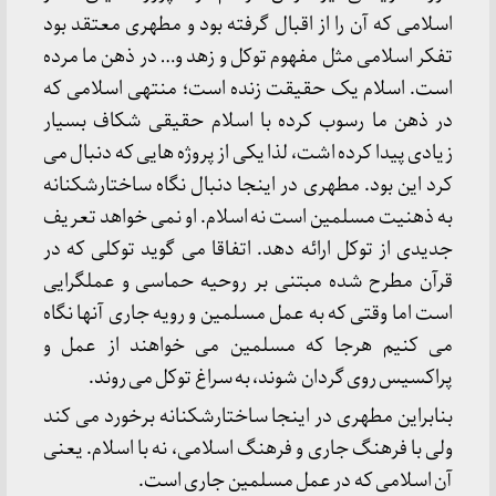
اسلامی که آن را از اقبال گرفته بود و مطهری معتقد بود
تفکر اسلامی مثل مفهوم توکل و زهد و… در ذهن ما مرده
است. اسلام یک حقیقت زنده است؛ منتهی اسلامی که
در ذهن ما رسوب کرده با اسلام حقیقی شکاف بسیار
زیادی پیدا کرده اشت، لذا یکی از پروژه هایی که دنبال می
کرد این بود. مطهری در اینجا دنبال نگاه ساختارشکنانه
به ذهنیت مسلمین است نه اسلام. او نمی خواهد تعریف
جدیدی از توکل ارائه دهد. اتفاقا می گوید توکلی که در
قرآن مطرح شده مبتنی بر روحیه حماسی و عملگرایی
است اما وقتی که به عمل مسلمین و رویه جاری آنها نگاه
می کنیم هرجا که مسلمین می خواهند از عمل و
پراکسیس روی گردان شوند، به سراغ توکل می روند.
بنابراین مطهری در اینجا ساختارشکنانه برخورد می کند
ولی با فرهنگ جاری و فرهنگ اسلامی، نه با اسلام. یعنی
آن اسلامی که در عمل مسلمین جاری است.