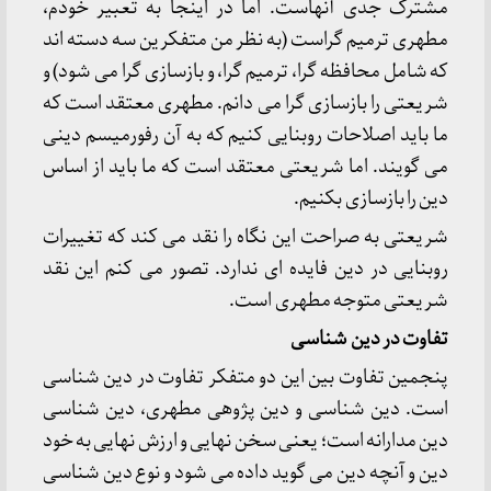
مشترک جدی آنهاست. اما در اینجا به تعبیر خودم،
مطهری ترمیم گراست (به نظر من متفکرین سه دسته اند
که شامل محافظه گرا، ترمیم گرا، و بازسازی گرا می شود) و
شریعتی را بازسازی گرا می دانم. مطهری معتقد است که
ما باید اصلاحات روبنایی کنیم که به آن رفورمیسم دینی
می گویند. اما شریعتی معتقد است که ما باید از اساس
دین را بازسازی بکنیم.
شریعتی به صراحت این نگاه را نقد می کند که تغییرات
روبنایی در دین فایده ای ندارد. تصور می کنم این نقد
شریعتی متوجه مطهری است.
تفاوت در دین شناسی
پنجمین تفاوت بین این دو متفکر تفاوت در دین شناسی
است. دین شناسی و دین پژوهی مطهری، دین شناسی
دین مدارانه است؛ یعنی سخن نهایی و ارزش نهایی به خود
دین و آنچه دین می گوید داده می شود و نوع دین شناسی