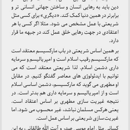
دین باید به رهایی انسان و ساختن جهانی انسانی تر و
برابرتر در همین دنیا کمک کند. «دیگری» برای کسی مثل
شریعتی با عمل مشخص می شود. مثلا اگر کسی با هر
اعتقادی در جهت رهایی خلق عمل کند در جبهه ما قرار
دارد.
بر همین اساس شریعتی در باب مارکسیسم معتقد است
که مارکسیسم رقیب اسلام است و امپریالیسم و سرمایه
داری دشمن اسلام. لذا شریعتی معتقد است که می
توانیم با ایدئولوژی های معاصر گفتگو کنیم. در مقابل
او مطهری می گوید که مارکسیسم، دشمن اساسی اسلام
است و از امپریالیسم و سرمایه داری هم بدتر است. در
نتیجه غیریت سازی مطهری بر اساس اعتقاد است.
یعنی هرکس مسلمان نباشد، غیر محسوب می شود. اما
غیریت سازی شریعتی بر اساس عمل است.
کسانی مثل امام موسی صدر و آیت الله طالقانی، به این