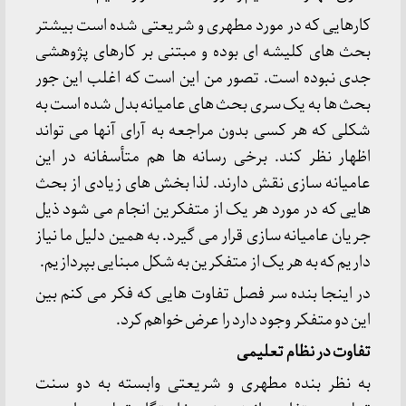
کارهایی که در مورد مطهری و شریعتی شده است بیشتر
بحث های کلیشه ای بوده و مبتنی بر کارهای پژوهشی
جدی نبوده است. تصور من این است که اغلب این جور
بحث ها به یک سری بحث های عامیانه بدل شده است به
شکلی که هر کسی بدون مراجعه به آرای آنها می تواند
اظهار نظر کند. برخی رسانه ها هم متأسفانه در این
عامیانه سازی نقش دارند. لذا بخش های زیادی از بحث
هایی که در مورد هر یک از متفکرین انجام می شود ذیل
جریان عامیانه سازی قرار می گیرد. به همین دلیل ما نیاز
داریم که به هر یک از متفکرین به شکل مبنایی بپردازیم.
در اینجا بنده سر فصل تفاوت هایی که فکر می کنم بین
این دو متفکر وجود دارد را عرض خواهم کرد.
تفاوت در نظام تعلیمی
به نظر بنده مطهری و شریعتی وابسته به دو سنت