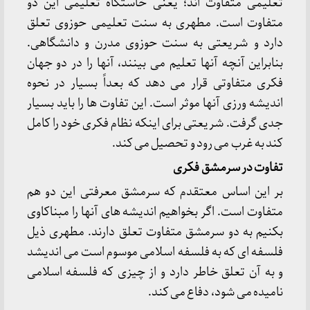
تعلیمی متفاوت اند؛ یعنی خاستگاه تعلیمی این دو
متفاوت است. مطهری به سنت تعلیمی حوزوی تعلق
دارد و شریعتی به سنت حوزوی مدرن و دانشگاهی.
بنابراین آنچه آنها تعلیم می بینند، آنها را در دو جهان
فکری متفاوتی قرار می دهد که بعداً بسیار در نحوه
اندیشه ورزی آنها موثر است. این تفاوت ها را باید بسیار
جدی گرفت. شریعتی برای اینکه نظام فکری خود را کامل
کند به غرب می رود و تحصیل می کند.
تفاوت در سرمشق فکری
بر این اساس معتقدم که سرمشق معرفتی این دو هم
متفاوت است. اگر بخواهیم اندیشه های آنها را مبناکاوی
بکنیم به دو سرمشق متفاوت تعلق دارند. مطهری ذیل
فلسفه ای که به فلسفه اسلامی موسوم است می اندیشد
و به آن تعلق خاطر دارد و از چیزی که فلسفه اسلامی
نامیده می شود، دفاع می کند.