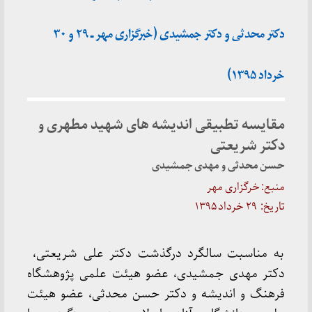
دکتر محدثی و دکتر جمشیدی (خبرگزاری مهر ـ ۲۹ و ۳۰
خرداد ۱۳۹۵)
مقایسه تطبیقی اندیشه های شهید مطهری و
دکتر شریعتی
حسن محدثی و مهدی جمشیدی
منبع: خرگزاری مهر
تاریخ: ۲۹ خرداد ۱۳۹۵
به مناسبت سالگرد درگذشت دکتر علی شریعتی،
دکتر مهدی جمشیدی، عضو هیئت علمی پژوهشگاه
فرهنگ و اندیشه و دکتر حسن محدثی، عضو هیئت