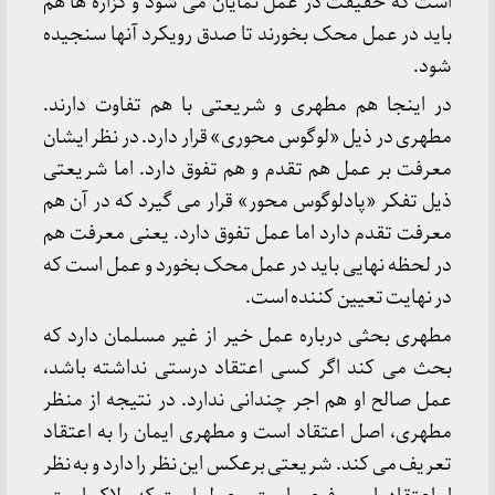
است که حقیقت در عمل نمایان می شود و گزاره ها هم
باید در عمل محک بخورند تا صدق رویکرد آنها سنجیده
شود.
در اینجا هم مطهری و شریعتی با هم تفاوت دارند.
مطهری در ذیل «لوگوس محوری» قرار دارد. در نظر ایشان
معرفت بر عمل هم تقدم و هم تفوق دارد. اما شریعتی
ذیل تفکر «پادلوگوس محور» قرار می گیرد که در آن هم
معرفت تقدم دارد اما عمل تفوق دارد. یعنی معرفت هم
در لحظه نهایی باید در عمل محک بخورد و عمل است که
در نهایت تعیین کننده است.
مطهری بحثی درباره عمل خیر از غیر مسلمان دارد که
بحث می کند اگر کسی اعتقاد درستی نداشته باشد،
عمل صالح او هم اجر چندانی ندارد. در نتیجه از منظر
مطهری، اصل اعتقاد است و مطهری ایمان را به اعتقاد
تعریف می کند. شریعتی برعکس این نظر را دارد و به نظر