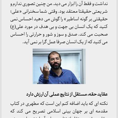
نداشت و فقط آن را ابزار می دید. من چنین تصوری ندارم و
شریعتی حقیقتا معتقد بود. وقتی شما سخنرانی «علی؛
حقیقتی بر گونه اساطیر» را گوش می دهید احساس نمی
کنید که یک انسان بی جهت و بی هدف در مورد علی(ع)
صحبت می کند. صدق و سوز و شور و حرارتی را احساس
می کنید که از یک انسان صرفا عمل گرا بر نمی آید.
عقاید حقه، مستقل از نتایج عملی آن ارزش دارد
نکته ای که باید اضافه کنم این است که مطهری در کتاب
مقدمه ای بر جهان بینی اسلامی تصریح می کند که