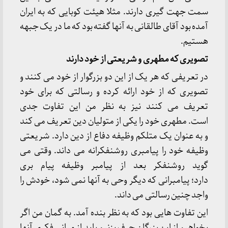
سمت جهت گیری دارند. مثلا هیئت کوبایی که به ایران
آمده بود آقای طالقانی به آنها گفته بود که ما در یک جبهه
هستیم.
تصویری که مطهری و شریعتی از خود دارند
در تعریفی که هر یک از این دو بزرگوار از خود می کنند و
تصویری که از خود ارائه کرده و رسالتی که برای خود
تعریف می کنند نیز به نظر من این تفاوت جدی
است. مطهری خود را یکی از متولیان دین تعریف می کند
و به عنوان یک متلکم وظیفه دفاع از دین دارد. شریعتی
وظیفه خود را پیامبری روشنفکرانه می داند. وقتی می
گوید روشنفکر بعد از پیامبر وظیفه پیام بری
دارد؛ پیامبرانی که دیگر وحی به آنها نمی شود، خودش را
واجد چنین رسالتی می داند.
این تفاوت هایی بود که به نظر بنده آمد. به گمان من اگر
بخواهیم از این بزرگان حرف بزنیم باید از مبانی فکری آنها