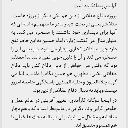
گرایش پیدا نکرده است.
پروژه دفاع عقلانی از دین هم یکی دیگر از پروژه هاست.
مثلا شریعتی در بحث «پدر مادر ما متهمیم» ادله ای که
آنها برای دینداری خود داشتند را مسخره می کند. به
عنوان مثال می گفتند زیارت امام حسین به این خاطر نفع
دارد چون مبادلات تجاری برقرار می شود. شریعتی این را
مسخره می کند و آن را دلیل خوبی نمی داند. لذا معتقد
بود که وقتی می خواهی از دین دفاع کنی باید دفاع
عقلانی بکنی. مطهری هم همین نگاه را داشت. لذا می
گوید جلاءالعیون و حلیه المتقین پاسخگوی جامعه امروز
نیست و باید به دنبال دفاع عقلانی از دین بود.
در اینجا دوگانه کارآمدی، تغییر آفرینی در عالم عمل و
خلوص گرایی و ناب گرایی در عالم نظر است، که با هم دچار
مناقشه و مشکل می شوند ولی در بقیه بحث ها خیلی با
هم همسو و منطبق اند.