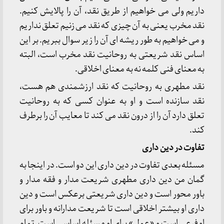
داریم ولی می خواهیم از طریق نقد، آن را پالایش کنیم.
نقد مخرب یعنی به آن چیزی که نقد می زنیم تعلق نداریم
و می خواهیم به طور ریشه ای آن را زیر سوال ببریم. بر این
اساس نقد شریعتی به روحانیت نقد مخرب است، البته
به معنای فنی کلمه نه به معنای اخلاقی.
نقد مطهری به روحانیت که نقد ارزشمندی هم هست،
نقد سازنده است و او به عنوان کسی که به روحانیت
تعلق دارد آن را از درون نقد می کند تا معایب آن را برطرف
کند.
تفاوت در دین داری
مسئله بعدی تفاوت در دین داری این دو است. در اینجا به
گمان من دین داری مطهری شریعت مدار و فقه مدار و
باور محور است و دین داری شریعتی برعکس است و دین
داری او بیشتر اخلاقی است تا شریعت مدارانه و باور برای
او فرعی است و «عمل» برای او مسئله اساسی است. تمام