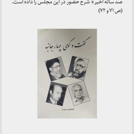
صد ساله اخیر» شرح حضور در این مجلس را داده است.
(ص ۷۱ و ۷۲)