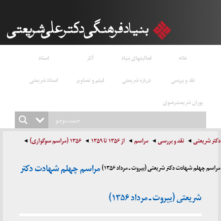
خانه
فعالیتهای بنیاد
آثار
اسناد
نقد و بررسی
درباره شریعتی
فیلم و تصاویر
استاد شریعتی
پوران شریعت‌رضوی
دکتر شریعتی
نقد و بررسی
مراسم
از ۱۳۵۶ تا ۱۳۵۹
۱۳۵۶ (مراسم سوگواری)
مراسم چهلم شهادت دکتر
مراسم چهلم شهادت دکتر شریعتی (بیروت ـ مرداد ۱۳۵۶)
شریعتی (بیروت ـ مرداد ۱۳۵۶)