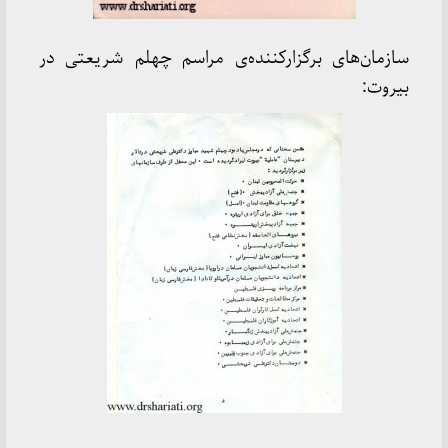
سازمان‌های برگزارکننده‌ی مراسم چهلم شریعتی در
بیروت: