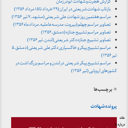
گزارش هجرت و شهادت ابوذر زمان
بازتاب شهادت شریعتی در ایران (۲۹ خرداد تا ۱۵ مرداد ۱۳۵۶)
مراسم هفتمین روز شهادت علی شریعتی (مشهد ـ ۷ تیر ۱۳۵۶)
تصاویر مراسم چهلم (بیروت، مدرسه عاملیه ـ مرداد ماه ۱۳۵۶)
تصاویر مراسم تشییع جنازه (دمشق ـ ۱۳۵۶)
تصاویر تشییع جنازه دکتر شریعتی (لندن ـ تیر ۱۳۵۶)
مراسم تشییع پیکر و خاکسپاری دکتر علی شریعتی (دمشق ـ ۵
تیر ۱۳۵۶)
مراسم تشییع پیکر شریعتی در لندن و مراسم بزرگداشت در
کشورهای اروپایی (تیر ۱۳۵۶)
≡ برچسب‌ها
پرونده شهادت
خانه
درباره ما