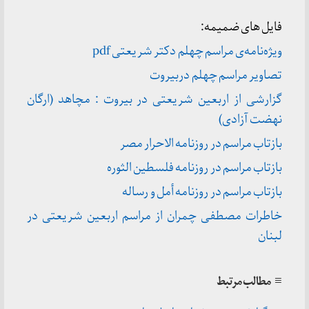
فایل های ضمیمه:
ویژه‌نامه‌ی مراسم چهلم دکتر شریعتی pdf
تصاویر مراسم چهلم دربیروت
گزارشی از اربعین شریعتی در بیروت : مچاهد (ارگان
نهضت آزادی)
بازتاب مراسم در روزنامه الاحرار مصر
بازتاب مراسم در روزنامه فلسطین الثوره
بازتاب مراسم در روزنامه أمل و رساله
خاطرات مصطفی چمران از مراسم اربعین شریعتی در
لبنان
≡ مطالب مرتبط