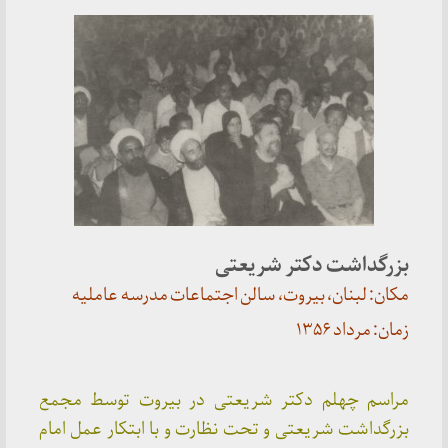
بزرگداشت دکتر شریعتی
مکان: لبنان، بیروت، سالن اجتماعات مدرسه عاملیه
زمان: مرداد ۱۳۵۶
مراسم چهلم دکتر شریعتی در بیروت توسط مجمع
بزرگداشت شریعتی و تحت نظارت و با ابتکار عمل امام