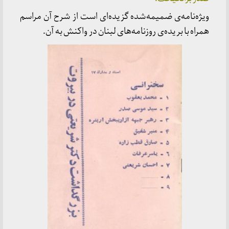
ویژه‌نامه‌ی ضمیمه‌شده گزیده‌ای است از شرح آن مراسم
همراه با بریده‌ی روزنامه‌های لبنان در واکنش به آن.