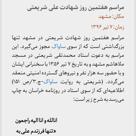
مراسم هفتمین روز شهادت علی شریعتی
مکان: مشهد
زمان: ۷ تیر ۱۳۹۶
مراسم هفتمین روز شهادت شریعتی در مشهد تنها
بزرگداشتی است که از سوی
ساواک
مجوز می‌گیرد. این
مراسم به دعوت استاد محمدتقی شریعتی در مسجد
ملاهاشم مشهد و به تاریخ ۷ تیر ۱۳۵۶ با سخنرانی ایشان
و با حضور سه هزار نفر و نیروهای گسترده امنیتی منعقد
می‌گردد. (شریعتی به روایت
ساواک
-ج.۳/ص ۱۵۱)
اطلاعیه‌ای که از سوی استاد در روزنامه خراسان به چاپ
می‌رسد به شرح زیر است:
انالله و انا الیه راجعون
«تنها فرزندم علی به