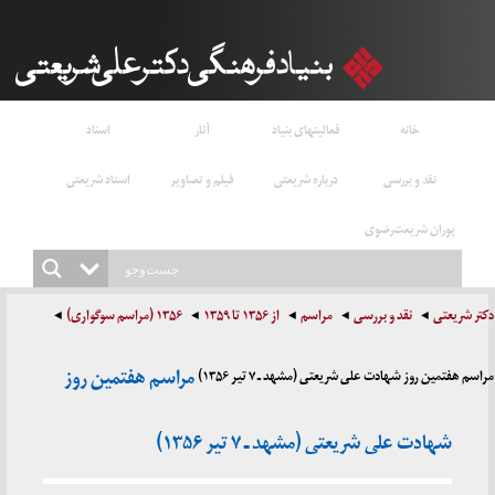
خانه
فعالیتهای بنیاد
آثار
اسناد
نقد و بررسی
درباره شریعتی
فیلم و تصاویر
استاد شریعتی
پوران شریعت‌رضوی
دکتر شریعتی
نقد و بررسی
مراسم
از ۱۳۵۶ تا ۱۳۵۹
۱۳۵۶ (مراسم سوگواری)
مراسم هفتمین روز
مراسم هفتمین روز شهادت علی شریعتی (مشهد ـ ۷ تیر ۱۳۵۶)
شهادت علی شریعتی (مشهد ـ ۷ تیر ۱۳۵۶)