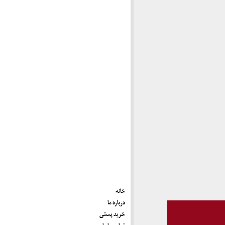
خانه
درباره ما
خرید پستی