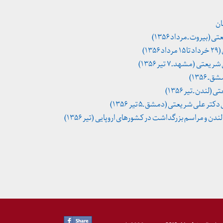
ان
یروت ـ مرداد ۱۳۵۶)
۱)
(مشهد ـ ۷ تیر ۱۳۵۶)
۱۳۵۶)
ندن ـ تیر ۱۳۵۶)
علی شریعتی (دمشق ـ ۵ تیر ۱۳۵۶)
ن و مراسم بزرگداشت در کشورهای اروپایی (تیر ۱۳۵۶)