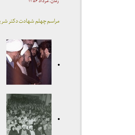
زمان: مرداد ۱۳۵۶
مراسم چهلم شهادت دکتر شریعت