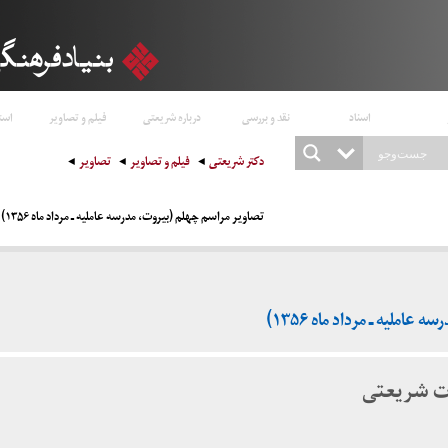
اسناد
نقد و بررسی
درباره شریعتی
فیلم و تصاویر
است
دکتر شریعتی
فیلم و تصاویر
تصاویر
تصاویر مراسم چهلم (بیروت، مدرسه عاملیه ـ مرداد ماه ۱۳۵۶)
املیه ـ مرداد ماه ۱۳۵۶)
ت شریعتی