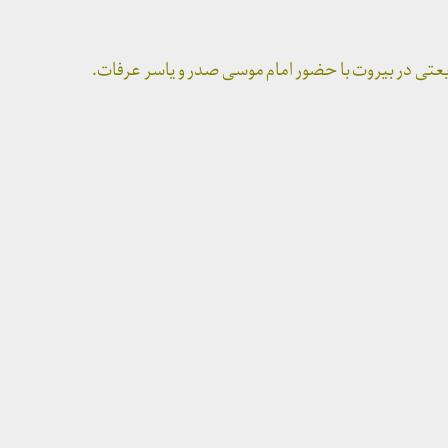
ی در بیروت با حضور امام موسی صدر و یاسر عرفات.