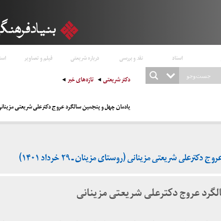
اسناد
نقد و بررسی
درباره شریعتی
فیلم و تصاویر
است
دکتر شریعتی
تازه‌های خبر
یادمان چهل و پنجمین سالگرد عروج دکترعلی شریعتی مزینانی (روستای مز
ترعلی شریعتی مزینانی (روستای مزینان ـ ۲۹ خرداد ۱۴۰۱)
لگرد عروج دکترعلی شریعتی مزینانی